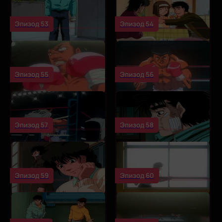
Эпизод 53
Эпизод 54
Эпизод 55
Эпизод 56
Эпизод 57
Эпизод 58
Эпизод 59
Эпизод 60