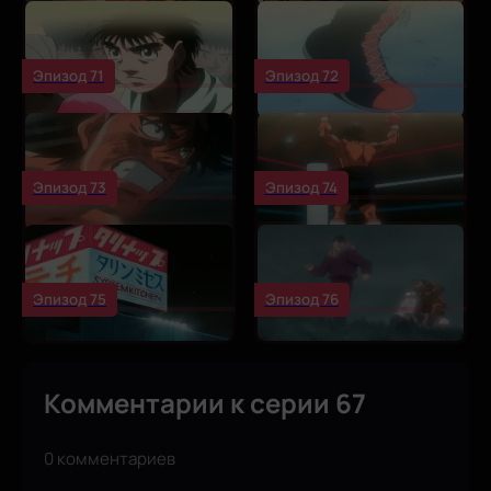
Эпизод 71
Эпизод 72
Эпизод 73
Эпизод 74
Эпизод 75
Эпизод 76
Комментарии к серии 67
0 комментариев