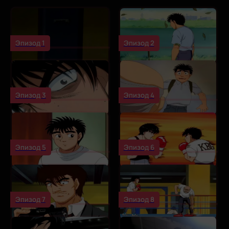
Эпизод 1
Эпизод 2
Эпизод 3
Эпизод 4
Эпизод 5
Эпизод 6
Эпизод 7
Эпизод 8