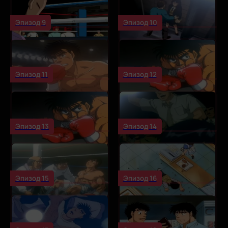
Эпизод 9
Эпизод 10
Эпизод 11
Эпизод 12
Эпизод 13
Эпизод 14
Эпизод 15
Эпизод 16