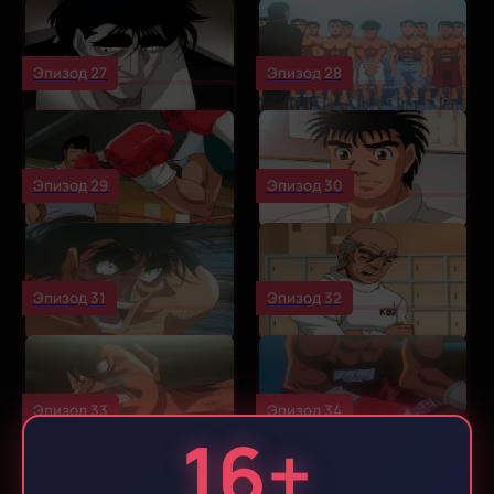
Эпизод 27
Эпизод 28
Эпизод 29
Эпизод 30
Эпизод 31
Эпизод 32
Эпизод 33
Эпизод 34
16+