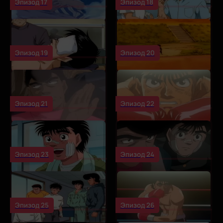
Эпизод 17
Эпизод 18
Эпизод 19
Эпизод 20
Эпизод 21
Эпизод 22
Эпизод 23
Эпизод 24
Эпизод 25
Эпизод 26