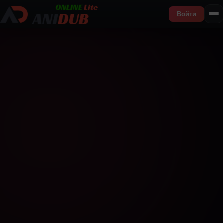
Войти