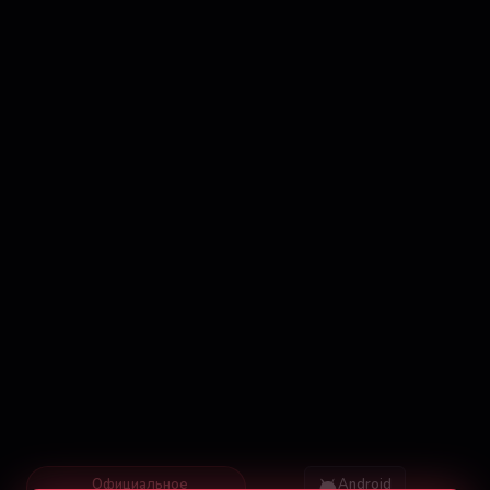
Официальное
Android