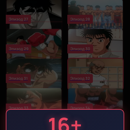
Эпизод 27
Эпизод 28
Эпизод 29
Эпизод 30
Эпизод 31
Эпизод 32
Эпизод 33
Эпизод 34
16+