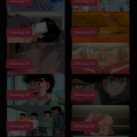
Эпизод 17
Эпизод 18
Эпизод 19
Эпизод 20
Эпизод 21
Эпизод 22
Эпизод 23
Эпизод 24
Эпизод 25
Эпизод 26