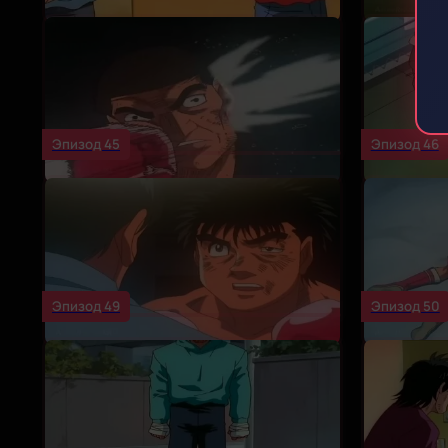
Эпизод 45
Эпизод 46
Эпизод 49
Эпизод 50