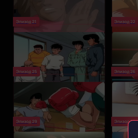
Эпизод 21
Эпизод 22
Эпизод 25
Эпизод 26
Эпизод 29
Эпизод 30