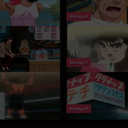
Эпизод 67
Эпизод 71
Эпизод 75