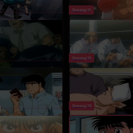
Эпизод 11
Эпизод 15
Эпизод 19