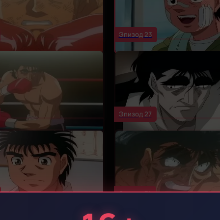
Эпизод 23
Эпизод 27
Эпизод 31