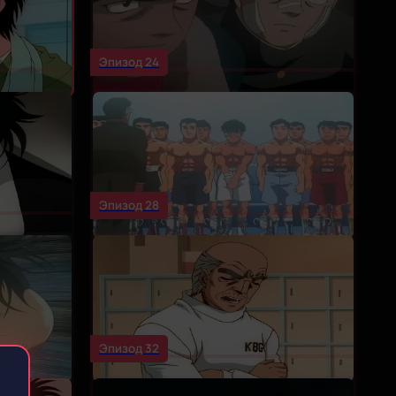
Эпизод 24
Эпизод 28
Эпизод 32