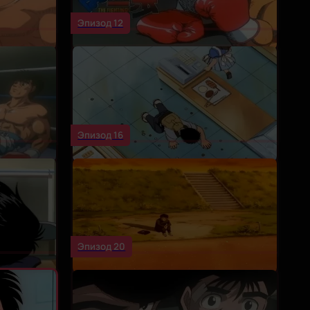
Эпизод 12
Эпизод 16
Эпизод 20