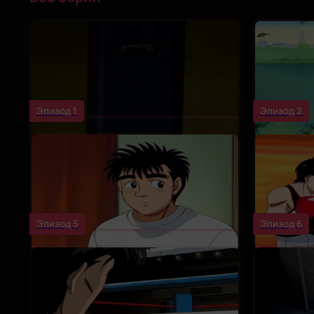
Эпизод 1
Эпизод 2
Эпизод 5
Эпизод 6