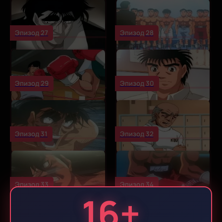
Эпизод 27
Эпизод 28
Эпизод 29
Эпизод 30
Эпизод 31
Эпизод 32
Эпизод 33
Эпизод 34
16+