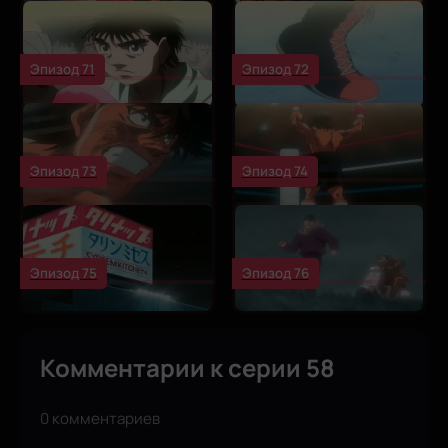
Эпизод 71
Эпизод 72
Эпизод 73
Эпизод 74
Эпизод 75
Эпизод 76
Комментарии к серии 58
0 комментариев