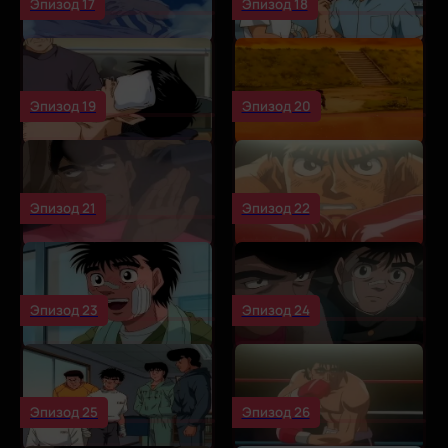
Эпизод 17
Эпизод 18
Эпизод 19
Эпизод 20
Эпизод 21
Эпизод 22
Эпизод 23
Эпизод 24
Эпизод 25
Эпизод 26