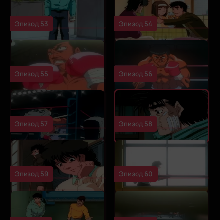
Эпизод 53
Эпизод 54
Эпизод 55
Эпизод 56
Эпизод 57
Эпизод 58
Эпизод 59
Эпизод 60