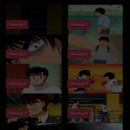
Эпизод 1
Эпизод 2
Эпизод 3
Эпизод 4
Эпизод 5
Эпизод 6
Эпизод 7
Эпизод 8