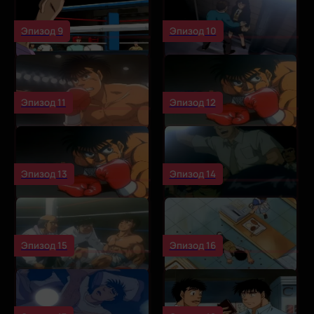
Эпизод 9
Эпизод 10
Эпизод 11
Эпизод 12
Эпизод 13
Эпизод 14
Эпизод 15
Эпизод 16