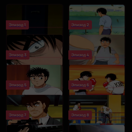
Эпизод 1
Эпизод 2
Эпизод 3
Эпизод 4
Эпизод 5
Эпизод 6
Эпизод 7
Эпизод 8