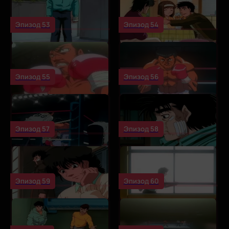
Эпизод 53
Эпизод 54
Эпизод 55
Эпизод 56
Эпизод 57
Эпизод 58
Эпизод 59
Эпизод 60