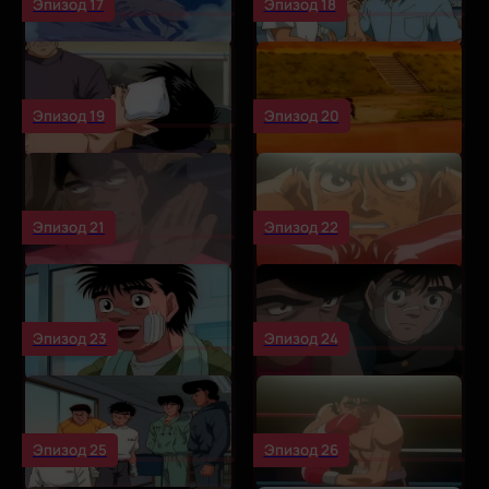
Эпизод 17
Эпизод 18
Эпизод 19
Эпизод 20
Эпизод 21
Эпизод 22
Эпизод 23
Эпизод 24
Эпизод 25
Эпизод 26