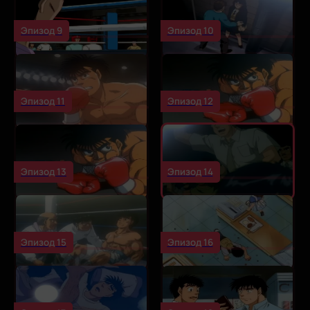
Эпизод 9
Эпизод 10
Эпизод 11
Эпизод 12
Эпизод 13
Эпизод 14
Эпизод 15
Эпизод 16