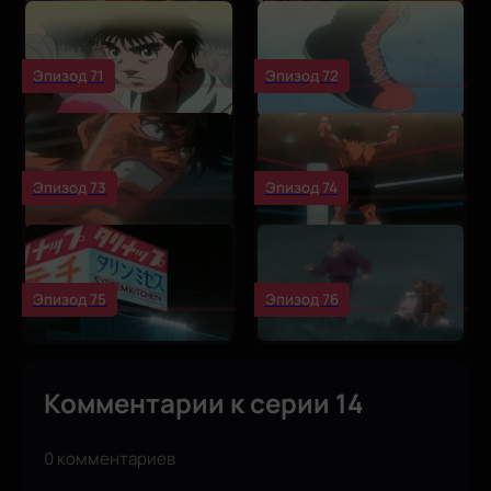
Эпизод 71
Эпизод 72
Эпизод 73
Эпизод 74
Эпизод 75
Эпизод 76
Комментарии к серии 14
0 комментариев