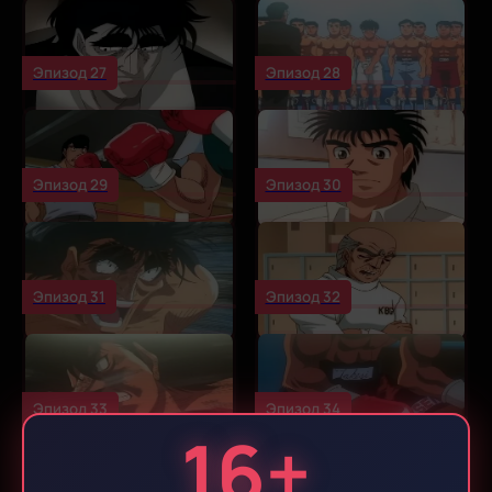
Эпизод 27
Эпизод 28
Эпизод 29
Эпизод 30
Эпизод 31
Эпизод 32
Эпизод 33
Эпизод 34
16+