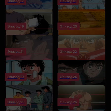
Эпизод 17
Эпизод 18
Эпизод 19
Эпизод 20
Эпизод 21
Эпизод 22
Эпизод 23
Эпизод 24
Эпизод 25
Эпизод 26