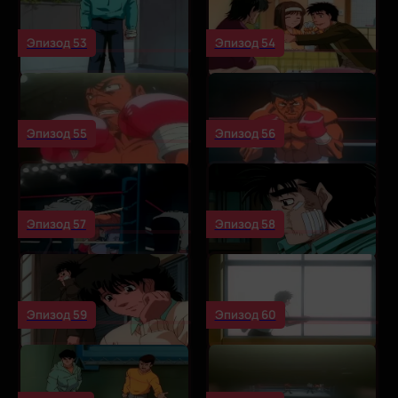
Эпизод 53
Эпизод 54
Эпизод 55
Эпизод 56
Эпизод 57
Эпизод 58
Эпизод 59
Эпизод 60