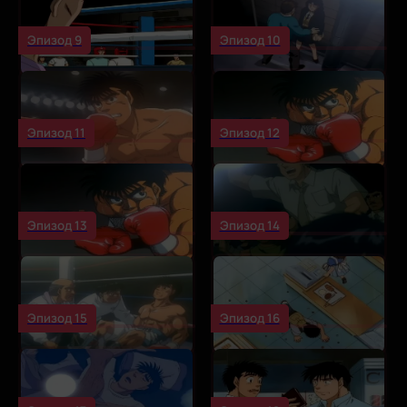
Эпизод 9
Эпизод 10
Эпизод 11
Эпизод 12
Эпизод 13
Эпизод 14
Эпизод 15
Эпизод 16