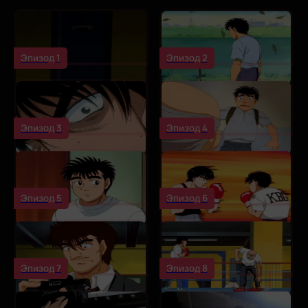
Эпизод 1
Эпизод 2
Эпизод 3
Эпизод 4
Эпизод 5
Эпизод 6
Эпизод 7
Эпизод 8