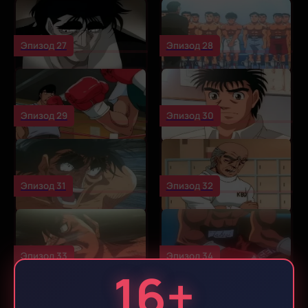
Эпизод 27
Эпизод 28
Эпизод 29
Эпизод 30
Эпизод 31
Эпизод 32
Эпизод 33
Эпизод 34
16+