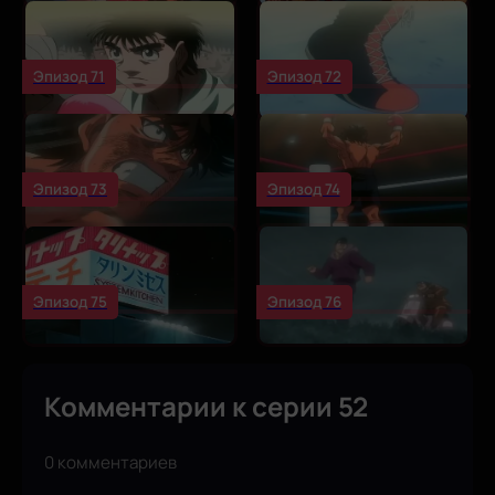
Эпизод 71
Эпизод 72
Эпизод 73
Эпизод 74
Эпизод 75
Эпизод 76
Комментарии к серии 52
0 комментариев