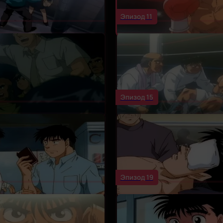
Эпизод 11
Эпизод 15
Эпизод 19