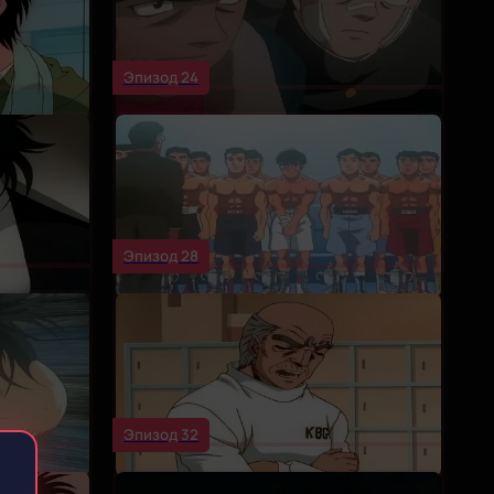
Эпизод 24
Эпизод 28
Эпизод 32