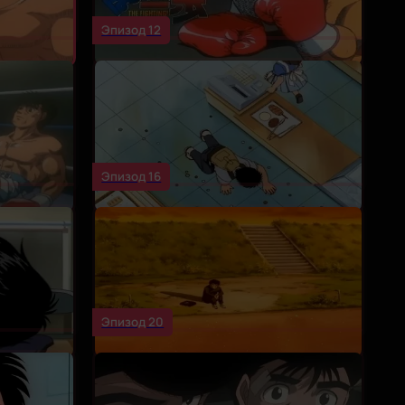
Эпизод 12
Эпизод 16
Эпизод 20