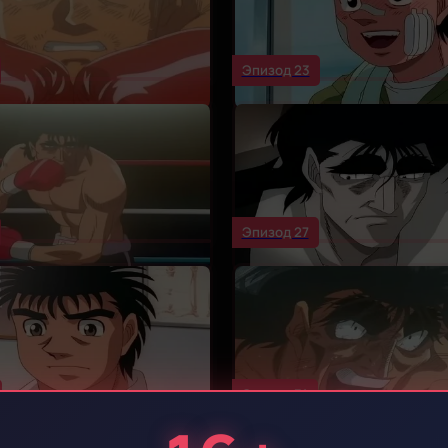
Эпизод 23
Эпизод 27
Эпизод 31