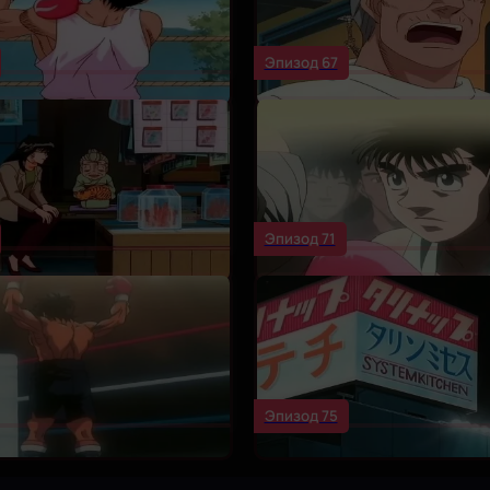
Эпизод 67
Эпизод 71
Эпизод 75