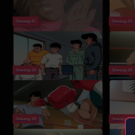
Эпизод 21
Эпизод 22
Эпизод 25
Эпизод 26
Эпизод 29
Эпизод 30