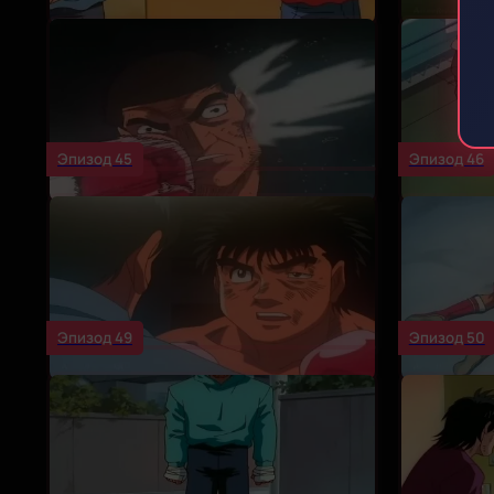
Эпизод 45
Эпизод 46
Эпизод 49
Эпизод 50