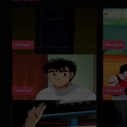
Эпизод 1
Эпизод 2
Эпизод 5
Эпизод 6