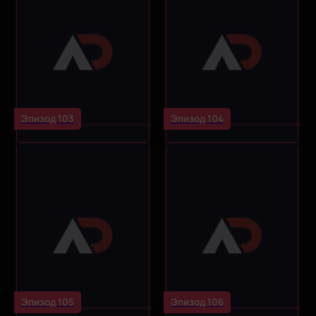
Эпизод 103
Эпизод 104
Эпизод 105
Эпизод 106