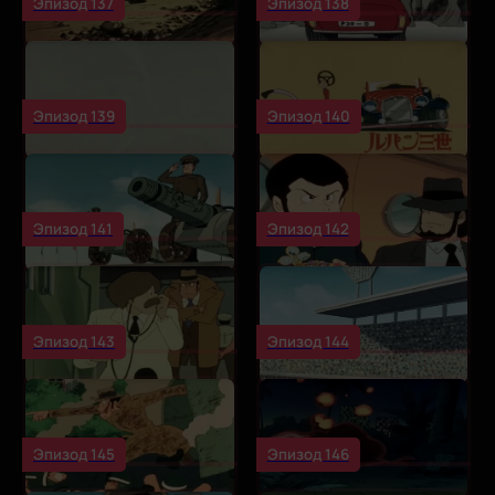
Эпизод 137
Эпизод 138
Эпизод 139
Эпизод 140
Эпизод 141
Эпизод 142
Эпизод 143
Эпизод 144
Эпизод 145
Эпизод 146