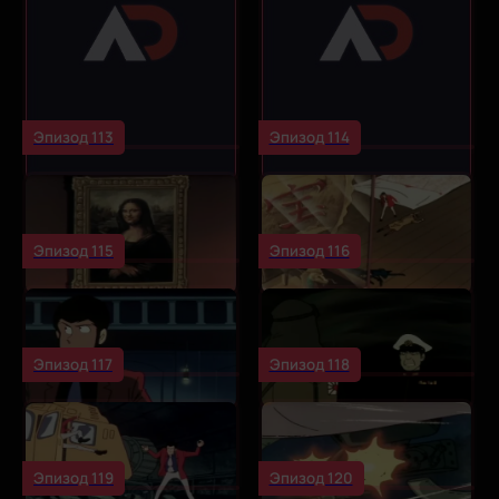
Эпизод 113
Эпизод 114
Эпизод 115
Эпизод 116
Эпизод 117
Эпизод 118
Эпизод 119
Эпизод 120