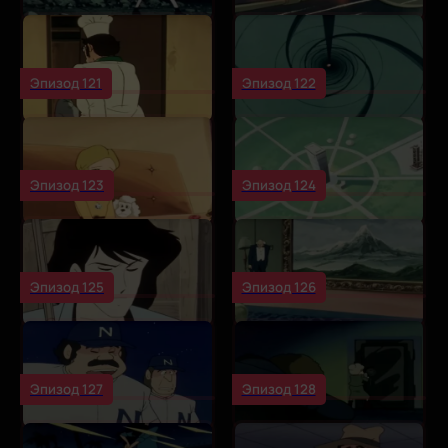
Эпизод 121
Эпизод 122
Эпизод 123
Эпизод 124
Эпизод 125
Эпизод 126
Эпизод 127
Эпизод 128