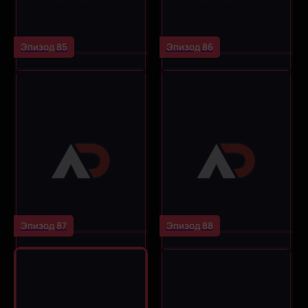
Эпизод 85
Эпизод 86
Эпизод 87
Эпизод 88