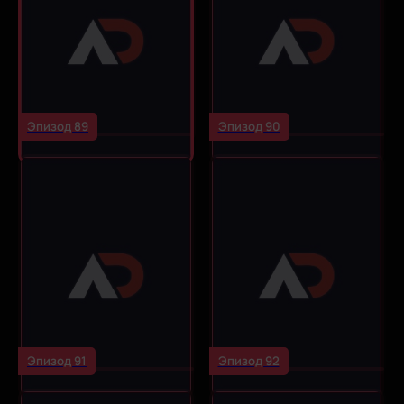
Эпизод 89
Эпизод 90
Эпизод 91
Эпизод 92