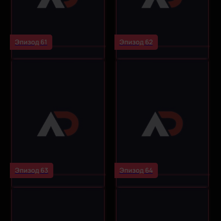
Эпизод 61
Эпизод 62
Эпизод 63
Эпизод 64