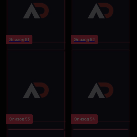
Эпизод 51
Эпизод 52
Эпизод 53
Эпизод 54