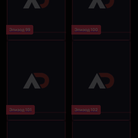
Эпизод 99
Эпизод 100
Эпизод 101
Эпизод 102