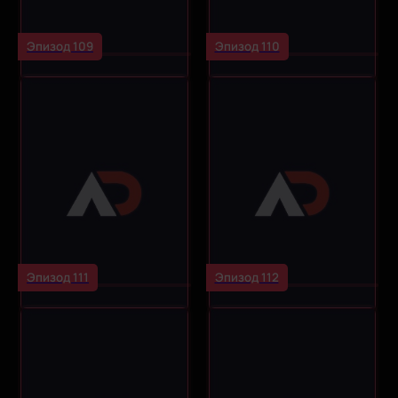
Эпизод 109
Эпизод 110
Эпизод 111
Эпизод 112