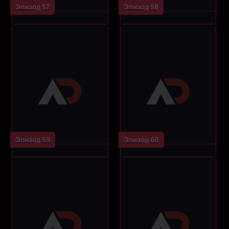
Эпизод 57
Эпизод 58
Эпизод 59
Эпизод 60