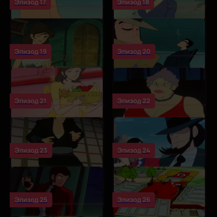
Эпизод 17
Эпизод 18
Эпизод 19
Эпизод 20
Эпизод 21
Эпизод 22
Эпизод 23
Эпизод 24
Эпизод 25
Эпизод 26