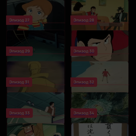
Эпизод 27
Эпизод 28
Эпизод 29
Эпизод 30
Эпизод 31
Эпизод 32
Эпизод 33
Эпизод 34