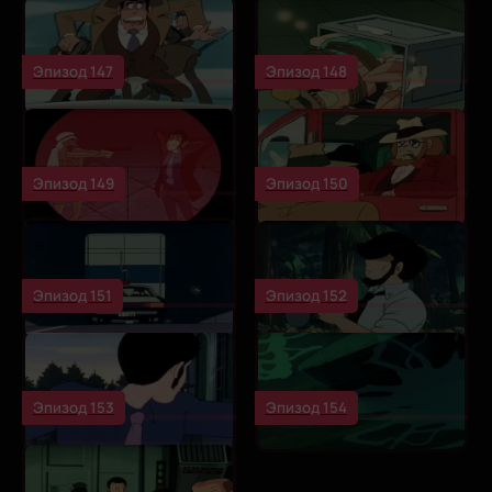
Эпизод 147
Эпизод 148
Эпизод 149
Эпизод 150
Эпизод 151
Эпизод 152
Эпизод 153
Эпизод 154