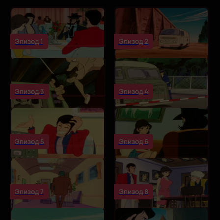
Эпизод 1
Эпизод 2
Эпизод 3
Эпизод 4
Эпизод 5
Эпизод 6
Эпизод 7
Эпизод 8