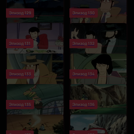
Эпизод 129
Эпизод 130
Эпизод 131
Эпизод 132
Эпизод 133
Эпизод 134
Эпизод 135
Эпизод 136