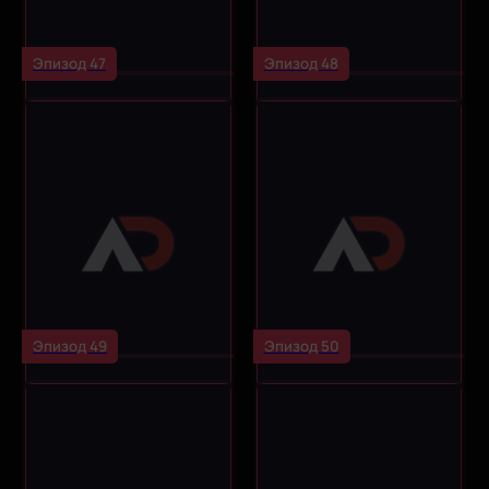
Эпизод 47
Эпизод 48
Эпизод 49
Эпизод 50