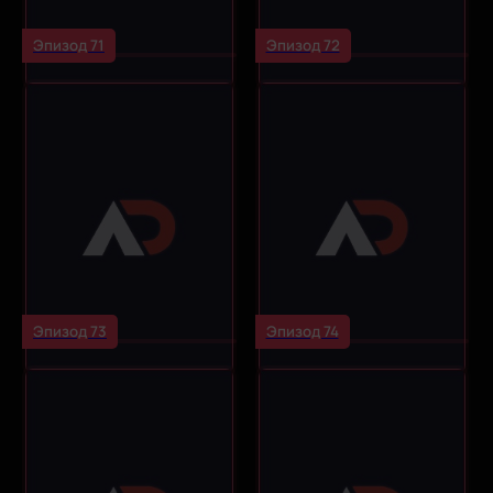
Эпизод 71
Эпизод 72
Эпизод 73
Эпизод 74