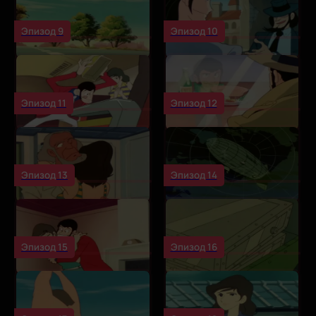
Эпизод 9
Эпизод 10
Эпизод 11
Эпизод 12
Эпизод 13
Эпизод 14
Эпизод 15
Эпизод 16