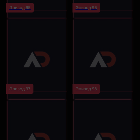
Эпизод 95
Эпизод 96
Эпизод 97
Эпизод 98