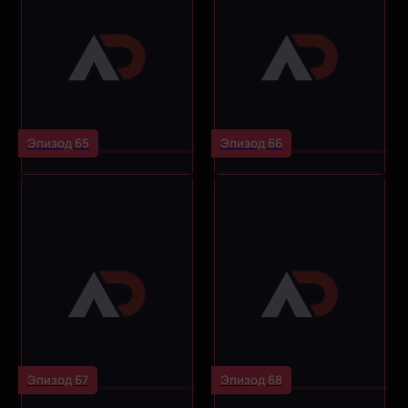
Эпизод 65
Эпизод 66
Эпизод 67
Эпизод 68