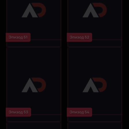
Эпизод 51
Эпизод 52
Эпизод 53
Эпизод 54