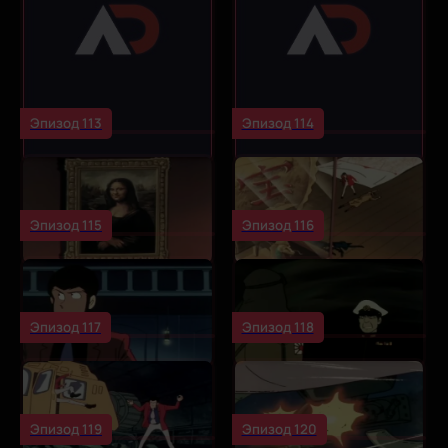
Эпизод 113
Эпизод 114
Эпизод 115
Эпизод 116
Эпизод 117
Эпизод 118
Эпизод 119
Эпизод 120