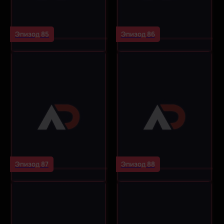
Эпизод 85
Эпизод 86
Эпизод 87
Эпизод 88