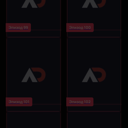
Эпизод 99
Эпизод 100
Эпизод 101
Эпизод 102