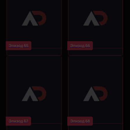
Эпизод 65
Эпизод 66
Эпизод 67
Эпизод 68