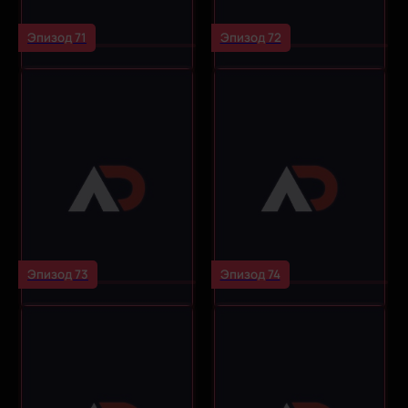
Эпизод 71
Эпизод 72
Эпизод 73
Эпизод 74