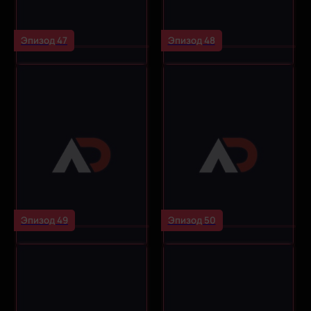
Эпизод 47
Эпизод 48
Эпизод 49
Эпизод 50