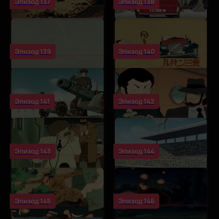
Эпизод 137
Эпизод 138
Эпизод 139
Эпизод 140
Эпизод 141
Эпизод 142
Эпизод 143
Эпизод 144
Эпизод 145
Эпизод 146