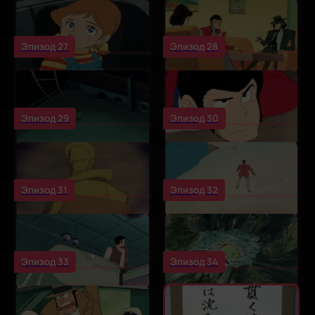
Эпизод 27
Эпизод 28
Эпизод 29
Эпизод 30
Эпизод 31
Эпизод 32
Эпизод 33
Эпизод 34