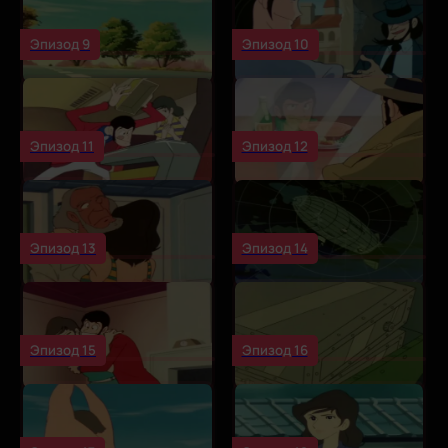
Эпизод 9
Эпизод 10
Эпизод 11
Эпизод 12
Эпизод 13
Эпизод 14
Эпизод 15
Эпизод 16