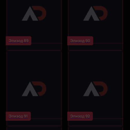
Эпизод 89
Эпизод 90
Эпизод 91
Эпизод 92