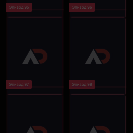
Эпизод 95
Эпизод 96
Эпизод 97
Эпизод 98