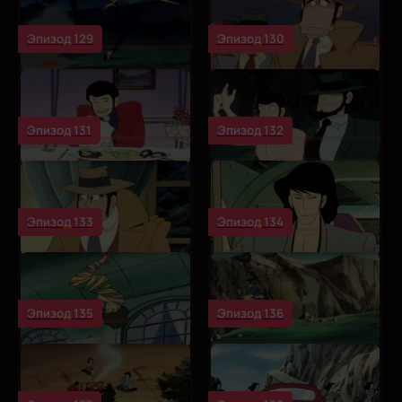
Эпизод 129
Эпизод 130
Эпизод 131
Эпизод 132
Эпизод 133
Эпизод 134
Эпизод 135
Эпизод 136