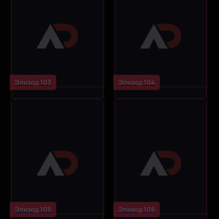
Эпизод 103
Эпизод 104
Эпизод 105
Эпизод 106