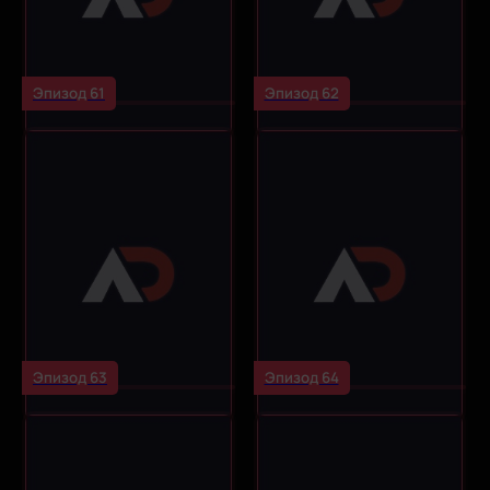
Эпизод 61
Эпизод 62
Эпизод 63
Эпизод 64