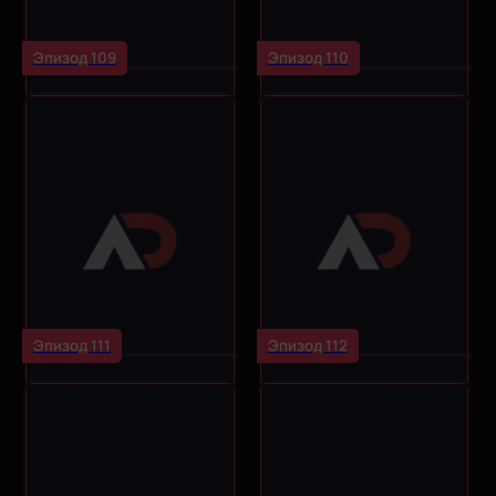
Эпизод 109
Эпизод 110
Эпизод 111
Эпизод 112