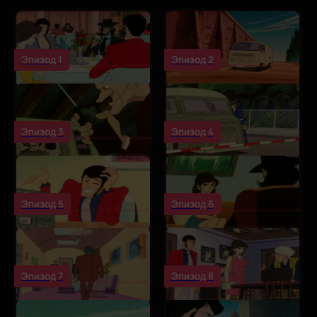
Эпизод 1
Эпизод 2
Эпизод 3
Эпизод 4
Эпизод 5
Эпизод 6
Эпизод 7
Эпизод 8