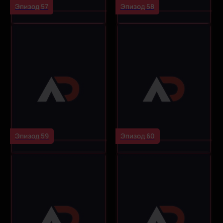
Эпизод 57
Эпизод 58
Эпизод 59
Эпизод 60