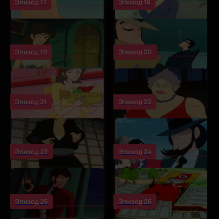
Эпизод 17
Эпизод 18
Эпизод 19
Эпизод 20
Эпизод 21
Эпизод 22
Эпизод 23
Эпизод 24
Эпизод 25
Эпизод 26