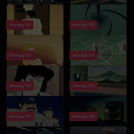
Эпизод 121
Эпизод 122
Эпизод 123
Эпизод 124
Эпизод 125
Эпизод 126
Эпизод 127
Эпизод 128