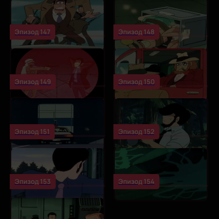
Эпизод 147
Эпизод 148
Эпизод 149
Эпизод 150
Эпизод 151
Эпизод 152
Эпизод 153
Эпизод 154