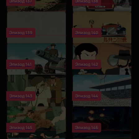
Эпизод 137
Эпизод 138
Эпизод 139
Эпизод 140
Эпизод 141
Эпизод 142
Эпизод 143
Эпизод 144
Эпизод 145
Эпизод 146