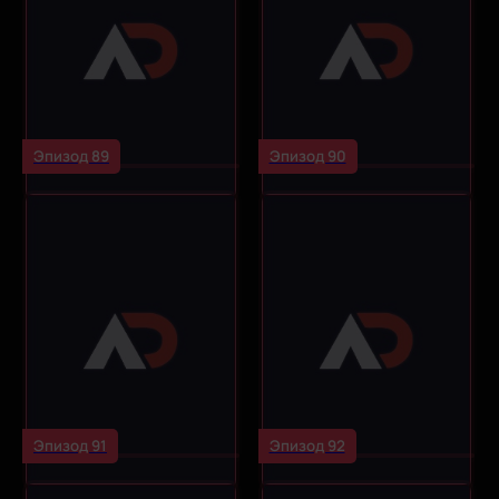
Эпизод 89
Эпизод 90
Эпизод 91
Эпизод 92