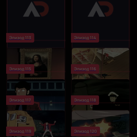
Эпизод 113
Эпизод 114
Эпизод 115
Эпизод 116
Эпизод 117
Эпизод 118
Эпизод 119
Эпизод 120