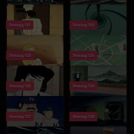
Эпизод 121
Эпизод 122
Эпизод 123
Эпизод 124
Эпизод 125
Эпизод 126
Эпизод 127
Эпизод 128