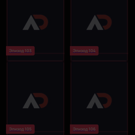
Эпизод 103
Эпизод 104
Эпизод 105
Эпизод 106