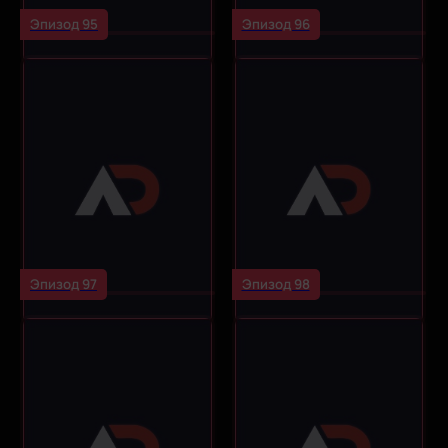
Эпизод 95
Эпизод 96
Эпизод 97
Эпизод 98