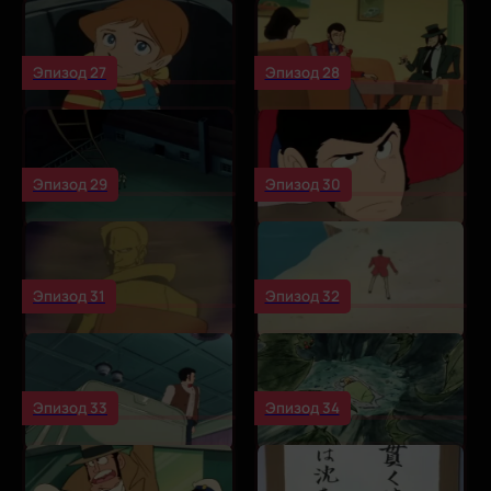
Эпизод 27
Эпизод 28
Эпизод 29
Эпизод 30
Эпизод 31
Эпизод 32
Эпизод 33
Эпизод 34