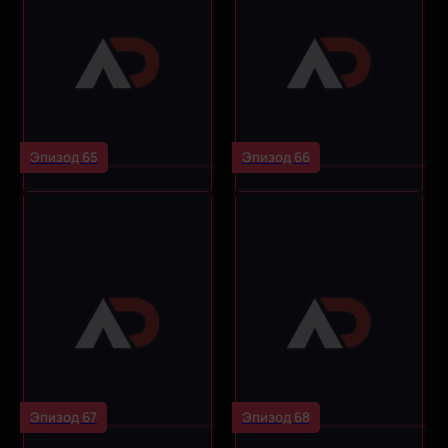
Эпизод 65
Эпизод 66
Эпизод 67
Эпизод 68