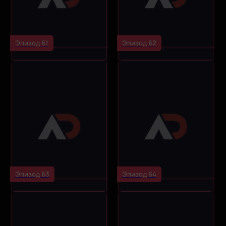
Эпизод 61
Эпизод 62
Эпизод 63
Эпизод 64