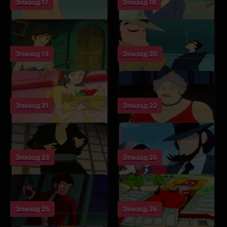
Эпизод 17
Эпизод 18
Эпизод 19
Эпизод 20
Эпизод 21
Эпизод 22
Эпизод 23
Эпизод 24
Эпизод 25
Эпизод 26