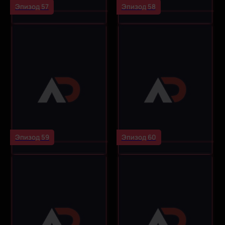
Эпизод 57
Эпизод 58
Эпизод 59
Эпизод 60