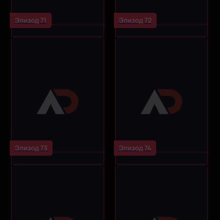
Эпизод 71
Эпизод 72
Эпизод 73
Эпизод 74