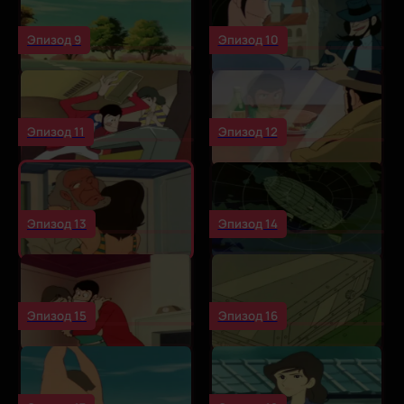
Эпизод 9
Эпизод 10
Эпизод 11
Эпизод 12
Эпизод 13
Эпизод 14
Эпизод 15
Эпизод 16