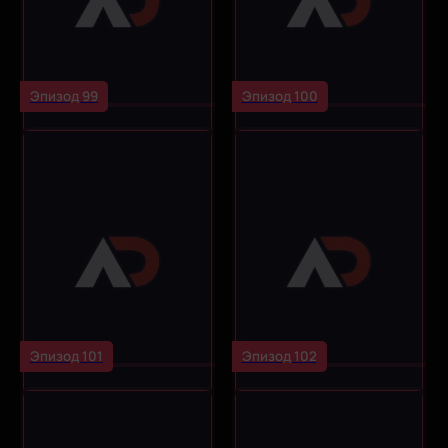
Эпизод 99
Эпизод 100
Эпизод 101
Эпизод 102