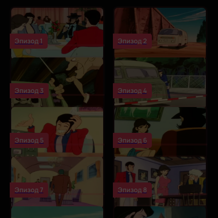
Эпизод 1
Эпизод 2
Эпизод 3
Эпизод 4
Эпизод 5
Эпизод 6
Эпизод 7
Эпизод 8