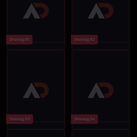
Эпизод 51
Эпизод 52
Эпизод 53
Эпизод 54