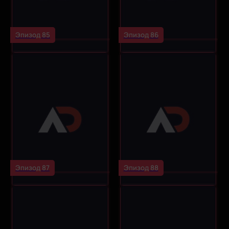
Эпизод 85
Эпизод 86
Эпизод 87
Эпизод 88