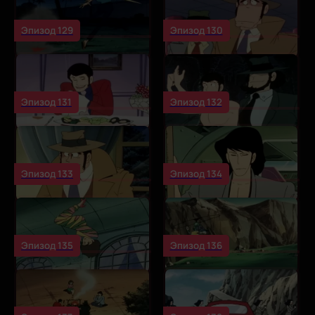
Эпизод 129
Эпизод 130
Эпизод 131
Эпизод 132
Эпизод 133
Эпизод 134
Эпизод 135
Эпизод 136