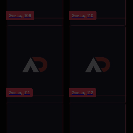
Эпизод 109
Эпизод 110
Эпизод 111
Эпизод 112