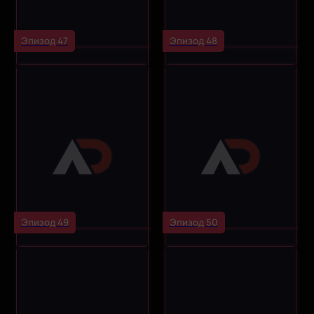
Эпизод 47
Эпизод 48
Эпизод 49
Эпизод 50