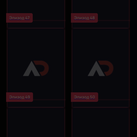
Эпизод 47
Эпизод 48
Эпизод 49
Эпизод 50