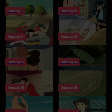
Эпизод 9
Эпизод 10
Эпизод 11
Эпизод 12
Эпизод 13
Эпизод 14
Эпизод 15
Эпизод 16