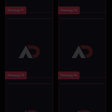
Эпизод 71
Эпизод 72
Эпизод 73
Эпизод 74