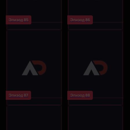
Эпизод 85
Эпизод 86
Эпизод 87
Эпизод 88