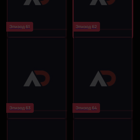
Эпизод 61
Эпизод 62
Эпизод 63
Эпизод 64