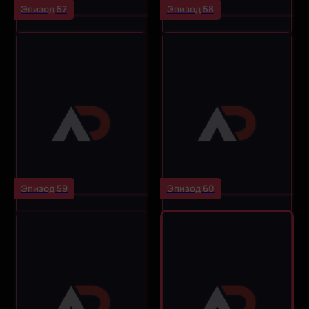
Эпизод 57
Эпизод 58
Эпизод 59
Эпизод 60