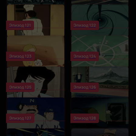
Эпизод 121
Эпизод 122
Эпизод 123
Эпизод 124
Эпизод 125
Эпизод 126
Эпизод 127
Эпизод 128