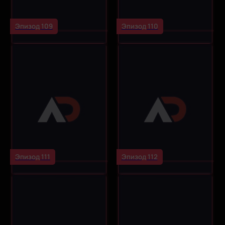
Эпизод 109
Эпизод 110
Эпизод 111
Эпизод 112