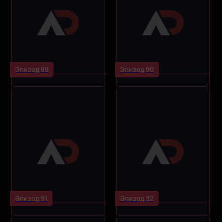
Эпизод 89
Эпизод 90
Эпизод 91
Эпизод 92