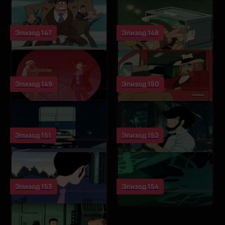
Эпизод 147
Эпизод 148
Эпизод 149
Эпизод 150
Эпизод 151
Эпизод 152
Эпизод 153
Эпизод 154