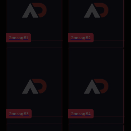
Эпизод 51
Эпизод 52
Эпизод 53
Эпизод 54