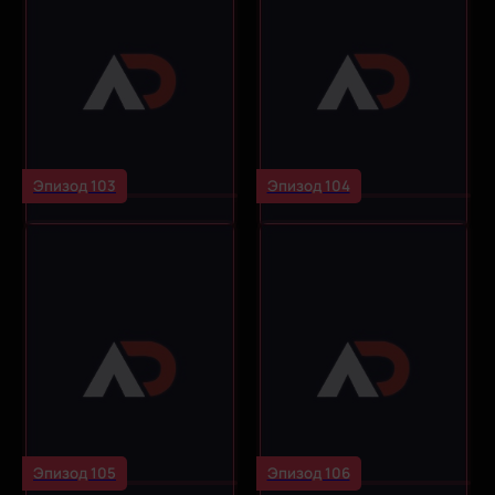
Эпизод 103
Эпизод 104
Эпизод 105
Эпизод 106