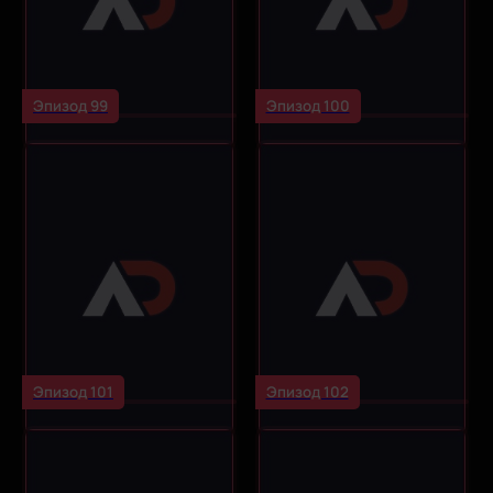
Эпизод 99
Эпизод 100
Эпизод 101
Эпизод 102