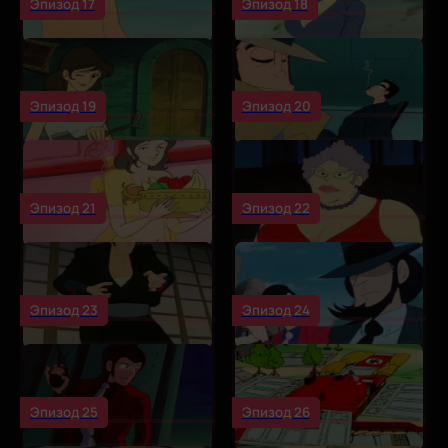
Эпизод 17
Эпизод 18
Эпизод 19
Эпизод 20
Эпизод 21
Эпизод 22
Эпизод 23
Эпизод 24
Эпизод 25
Эпизод 26