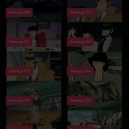
Эпизод 129
Эпизод 130
Эпизод 131
Эпизод 132
Эпизод 133
Эпизод 134
Эпизод 135
Эпизод 136