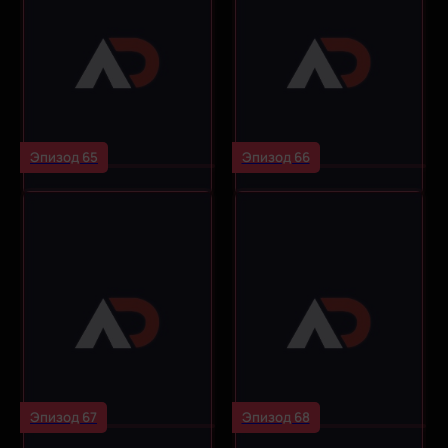
Эпизод 65
Эпизод 66
Эпизод 67
Эпизод 68