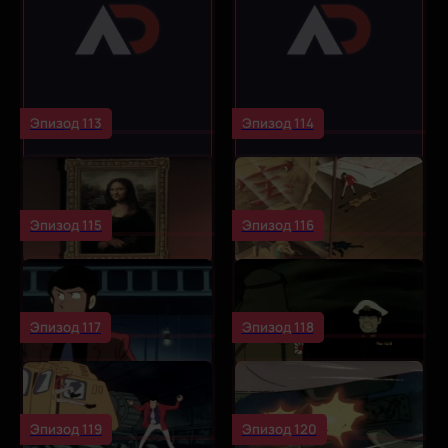
Эпизод 113
Эпизод 114
Эпизод 115
Эпизод 116
Эпизод 117
Эпизод 118
Эпизод 119
Эпизод 120