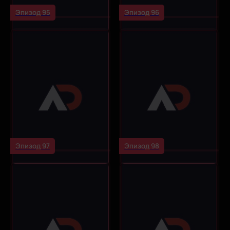
Эпизод 95
Эпизод 96
Эпизод 97
Эпизод 98