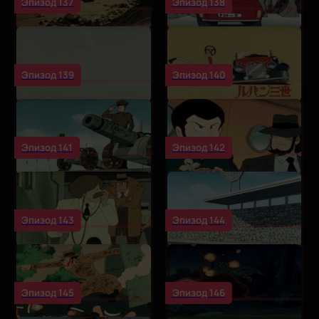
Эпизод 137
Эпизод 138
Эпизод 139
Эпизод 140
Эпизод 141
Эпизод 142
Эпизод 143
Эпизод 144
Эпизод 145
Эпизод 146