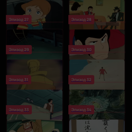
Эпизод 27
Эпизод 28
Эпизод 29
Эпизод 30
Эпизод 31
Эпизод 32
Эпизод 33
Эпизод 34