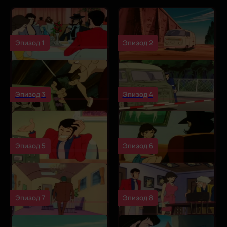
Эпизод 1
Эпизод 2
Эпизод 3
Эпизод 4
Эпизод 5
Эпизод 6
Эпизод 7
Эпизод 8