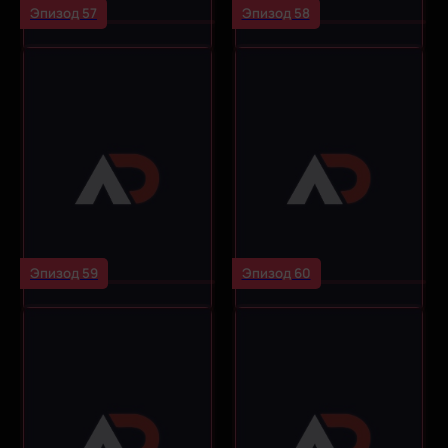
Эпизод 57
Эпизод 58
Эпизод 59
Эпизод 60