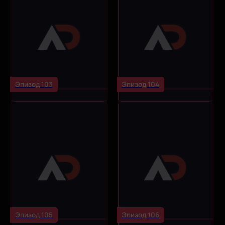
Эпизод 103
Эпизод 104
Эпизод 105
Эпизод 106