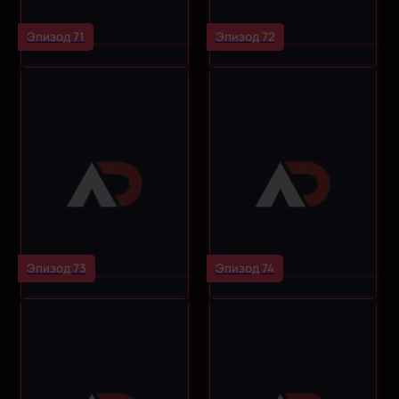
Эпизод 71
Эпизод 72
Эпизод 73
Эпизод 74