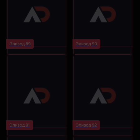
Эпизод 89
Эпизод 90
Эпизод 91
Эпизод 92