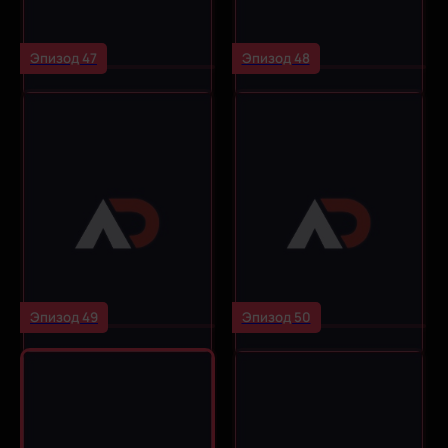
Эпизод 47
Эпизод 48
Эпизод 49
Эпизод 50