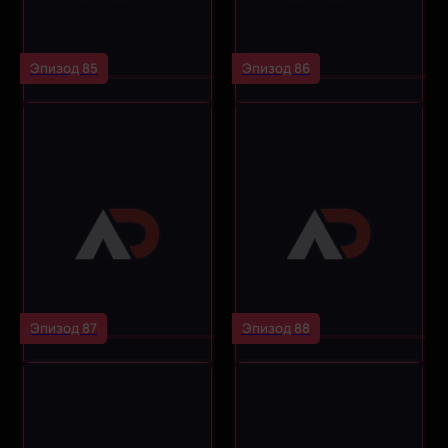
Эпизод 85
Эпизод 86
Эпизод 87
Эпизод 88