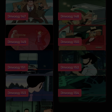
Эпизод 147
Эпизод 148
Эпизод 149
Эпизод 150
Эпизод 151
Эпизод 152
Эпизод 153
Эпизод 154