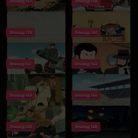
Эпизод 137
Эпизод 138
Эпизод 139
Эпизод 140
Эпизод 141
Эпизод 142
Эпизод 143
Эпизод 144
Эпизод 145
Эпизод 146