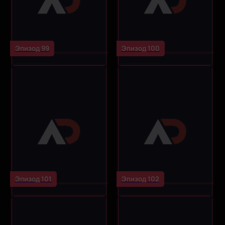
Эпизод 99
Эпизод 100
Эпизод 101
Эпизод 102