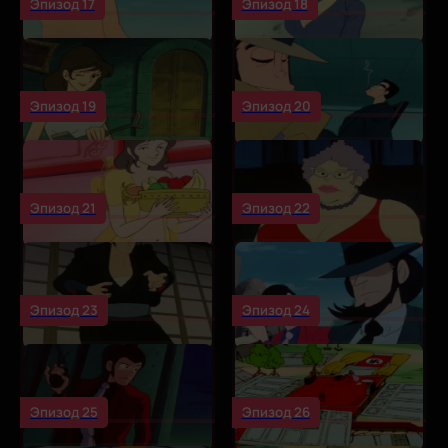
Эпизод 17
Эпизод 18
Эпизод 19
Эпизод 20
Эпизод 21
Эпизод 22
Эпизод 23
Эпизод 24
Эпизод 25
Эпизод 26