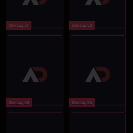
Эпизод 61
Эпизод 62
Эпизод 63
Эпизод 64