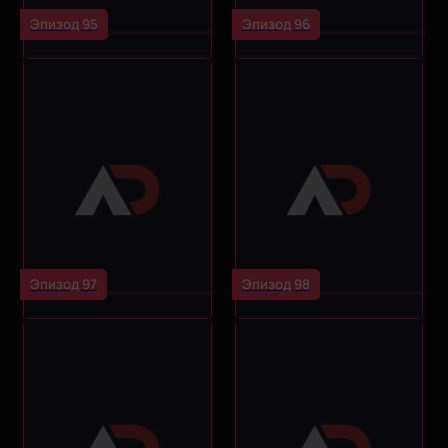
Эпизод 95
Эпизод 96
Эпизод 97
Эпизод 98