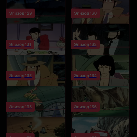
Эпизод 129
Эпизод 130
Эпизод 131
Эпизод 132
Эпизод 133
Эпизод 134
Эпизод 135
Эпизод 136