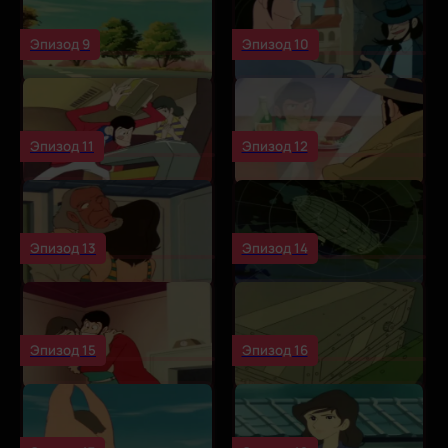
Эпизод 9
Эпизод 10
Эпизод 11
Эпизод 12
Эпизод 13
Эпизод 14
Эпизод 15
Эпизод 16