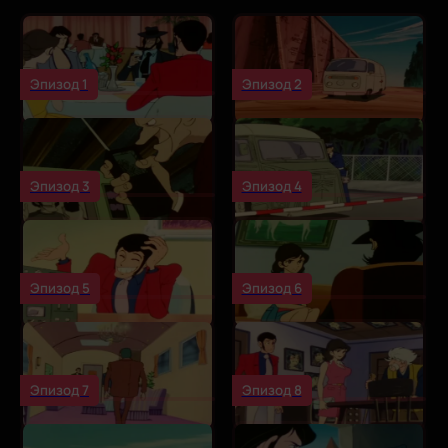
Эпизод 1
Эпизод 2
Эпизод 3
Эпизод 4
Эпизод 5
Эпизод 6
Эпизод 7
Эпизод 8