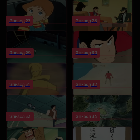
Эпизод 27
Эпизод 28
Эпизод 29
Эпизод 30
Эпизод 31
Эпизод 32
Эпизод 33
Эпизод 34