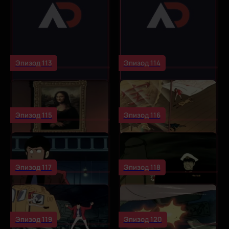
Эпизод 113
Эпизод 114
Эпизод 115
Эпизод 116
Эпизод 117
Эпизод 118
Эпизод 119
Эпизод 120