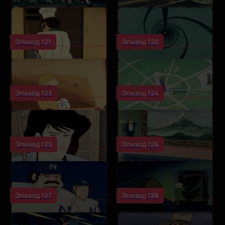
Эпизод 121
Эпизод 122
Эпизод 123
Эпизод 124
Эпизод 125
Эпизод 126
Эпизод 127
Эпизод 128