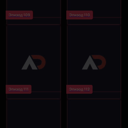
Эпизод 109
Эпизод 110
Эпизод 111
Эпизод 112