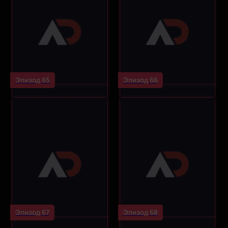
Эпизод 65
Эпизод 66
Эпизод 67
Эпизод 68