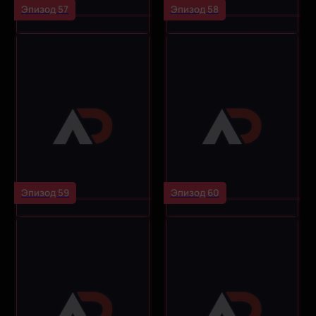
Эпизод 57
Эпизод 58
Эпизод 59
Эпизод 60