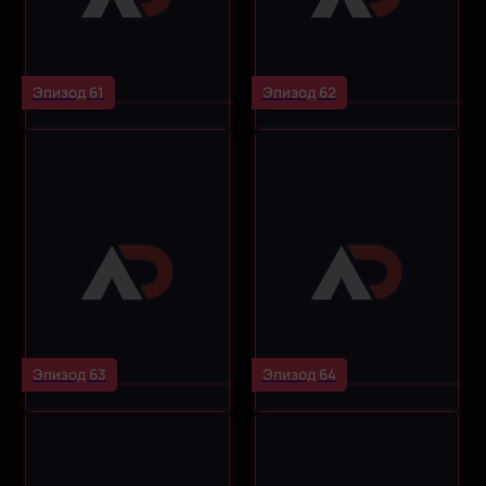
Эпизод 61
Эпизод 62
Эпизод 63
Эпизод 64