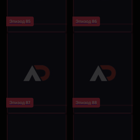
Эпизод 85
Эпизод 86
Эпизод 87
Эпизод 88