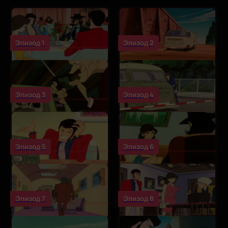
Эпизод 1
Эпизод 2
Эпизод 3
Эпизод 4
Эпизод 5
Эпизод 6
Эпизод 7
Эпизод 8