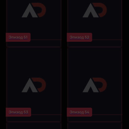
Эпизод 51
Эпизод 52
Эпизод 53
Эпизод 54