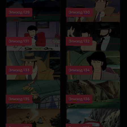
Эпизод 129
Эпизод 130
Эпизод 131
Эпизод 132
Эпизод 133
Эпизод 134
Эпизод 135
Эпизод 136