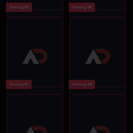
Эпизод 95
Эпизод 96
Эпизод 97
Эпизод 98