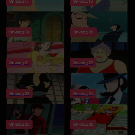
Эпизод 17
Эпизод 18
Эпизод 19
Эпизод 20
Эпизод 21
Эпизод 22
Эпизод 23
Эпизод 24
Эпизод 25
Эпизод 26