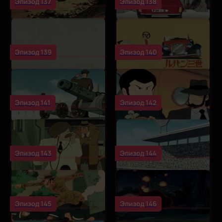
Эпизод 137
Эпизод 138
Эпизод 139
Эпизод 140
Эпизод 141
Эпизод 142
Эпизод 143
Эпизод 144
Эпизод 145
Эпизод 146