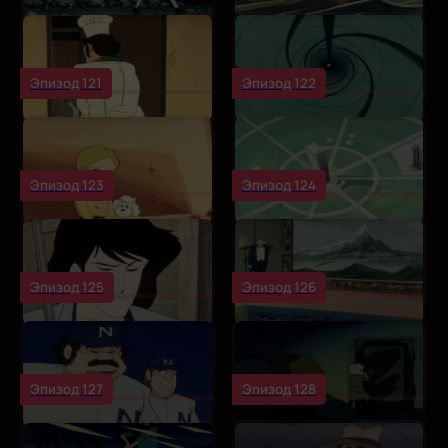
Эпизод 121
Эпизод 122
Эпизод 123
Эпизод 124
Эпизод 125
Эпизод 126
Эпизод 127
Эпизод 128