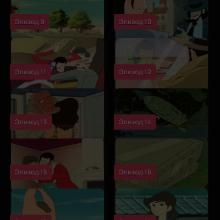
Эпизод 9
Эпизод 10
Эпизод 11
Эпизод 12
Эпизод 13
Эпизод 14
Эпизод 15
Эпизод 16