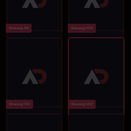
Эпизод 99
Эпизод 100
Эпизод 101
Эпизод 102