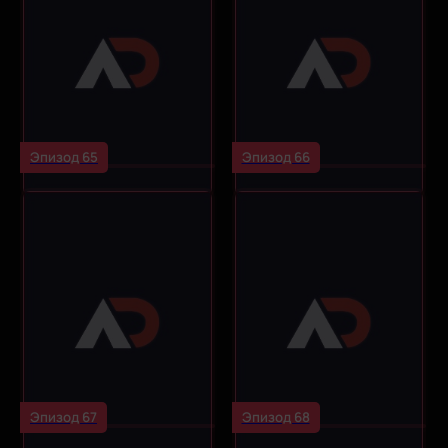
Эпизод 65
Эпизод 66
Эпизод 67
Эпизод 68