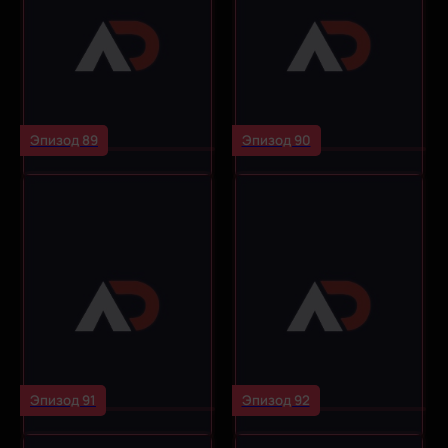
Эпизод 89
Эпизод 90
Эпизод 91
Эпизод 92