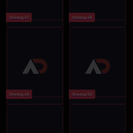
Эпизод 47
Эпизод 48
Эпизод 49
Эпизод 50