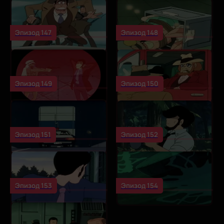
Эпизод 147
Эпизод 148
Эпизод 149
Эпизод 150
Эпизод 151
Эпизод 152
Эпизод 153
Эпизод 154