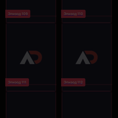
Эпизод 109
Эпизод 110
Эпизод 111
Эпизод 112