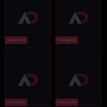
Эпизод 103
Эпизод 104
Эпизод 105
Эпизод 106