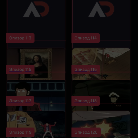
Эпизод 113
Эпизод 114
Эпизод 115
Эпизод 116
Эпизод 117
Эпизод 118
Эпизод 119
Эпизод 120