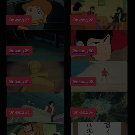
Эпизод 27
Эпизод 28
Эпизод 29
Эпизод 30
Эпизод 31
Эпизод 32
Эпизод 33
Эпизод 34