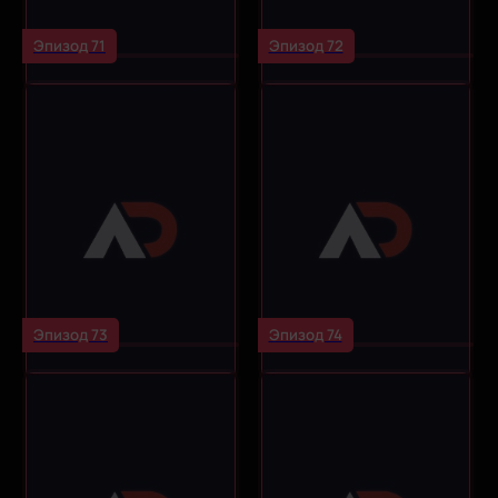
Эпизод 71
Эпизод 72
Эпизод 73
Эпизод 74