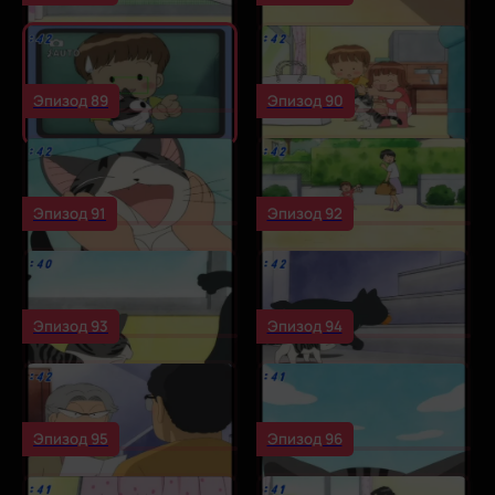
Эпизод 89
Эпизод 90
Эпизод 91
Эпизод 92
Эпизод 93
Эпизод 94
Эпизод 95
Эпизод 96