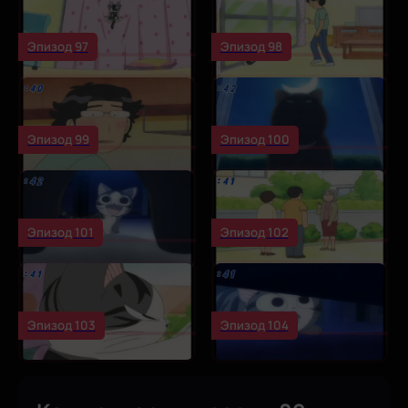
Эпизод 97
Эпизод 98
Эпизод 99
Эпизод 100
Эпизод 101
Эпизод 102
Эпизод 103
Эпизод 104