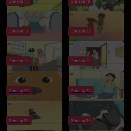
Эпизод 17
Эпизод 18
Эпизод 19
Эпизод 20
Эпизод 21
Эпизод 22
Эпизод 23
Эпизод 24
Эпизод 25
Эпизод 26