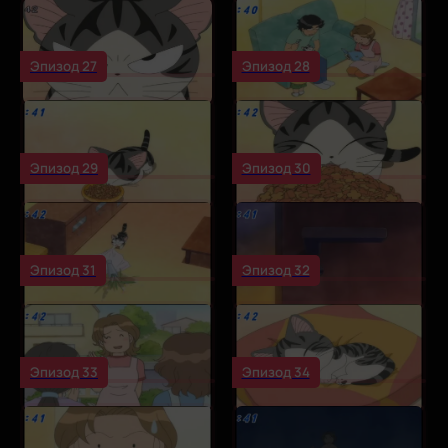
Эпизод 27
Эпизод 28
Эпизод 29
Эпизод 30
Эпизод 31
Эпизод 32
Эпизод 33
Эпизод 34