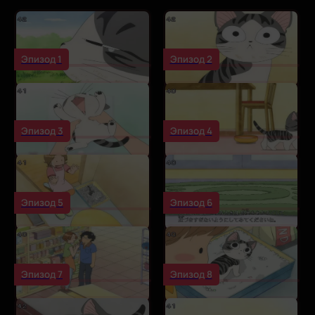
Эпизод 1
Эпизод 2
Эпизод 3
Эпизод 4
Эпизод 5
Эпизод 6
Эпизод 7
Эпизод 8