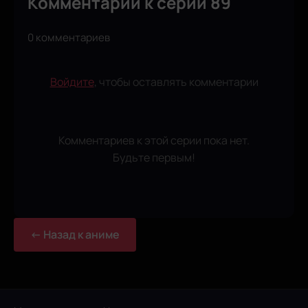
Комментарии к серии 89
0 комментариев
Войдите
, чтобы оставлять комментарии
Комментариев к этой серии пока нет.
Будьте первым!
← Назад к аниме