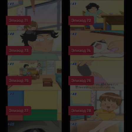
Эпизод 71
Эпизод 72
Эпизод 73
Эпизод 74
Эпизод 75
Эпизод 76
Эпизод 77
Эпизод 78