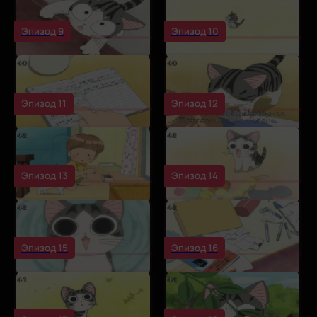
Эпизод 9
Эпизод 10
Эпизод 11
Эпизод 12
Эпизод 13
Эпизод 14
Эпизод 15
Эпизод 16