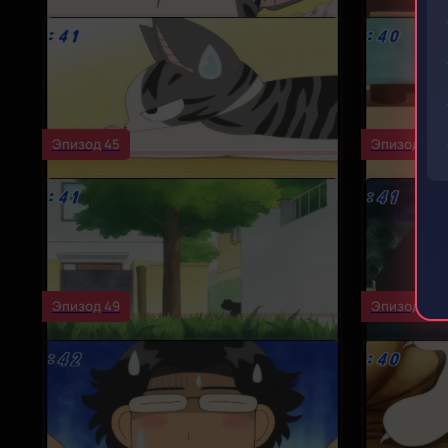
Эпизод 45
Эпизод 46
Эпизод 49
Эпизод 50