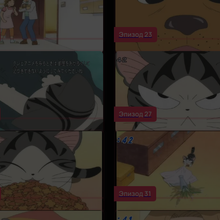
Эпизод 23
Эпизод 27
Эпизод 31