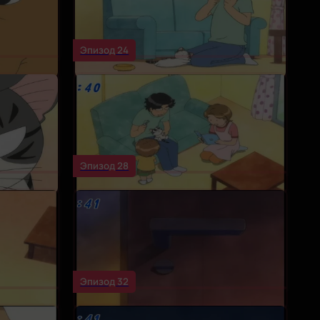
Эпизод 24
Эпизод 28
Эпизод 32