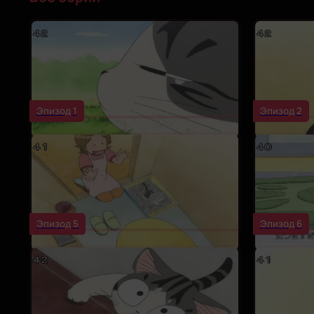
Эпизод 1
Эпизод 2
Эпизод 5
Эпизод 6