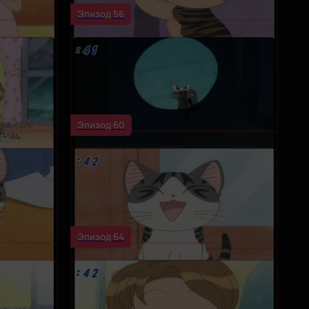
Эпизод 56
Эпизод 60
Эпизод 64