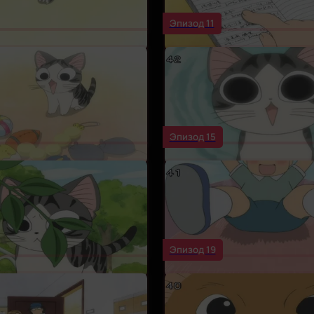
Эпизод 11
Эпизод 15
Эпизод 19