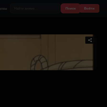
елям
Поиск
Войти