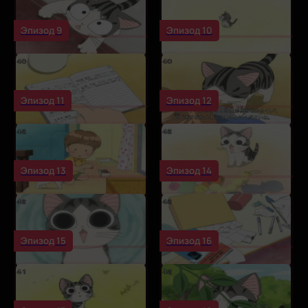
Эпизод 9
Эпизод 10
Эпизод 11
Эпизод 12
Эпизод 13
Эпизод 14
Эпизод 15
Эпизод 16