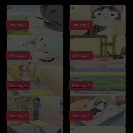
Эпизод 1
Эпизод 2
Эпизод 3
Эпизод 4
Эпизод 5
Эпизод 6
Эпизод 7
Эпизод 8