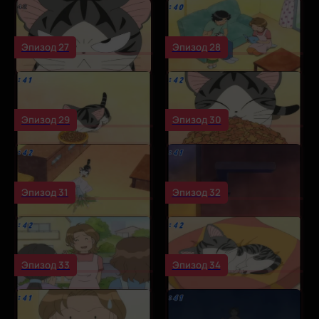
Эпизод 27
Эпизод 28
Эпизод 29
Эпизод 30
Эпизод 31
Эпизод 32
Эпизод 33
Эпизод 34