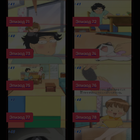
Эпизод 71
Эпизод 72
Эпизод 73
Эпизод 74
Эпизод 75
Эпизод 76
Эпизод 77
Эпизод 78