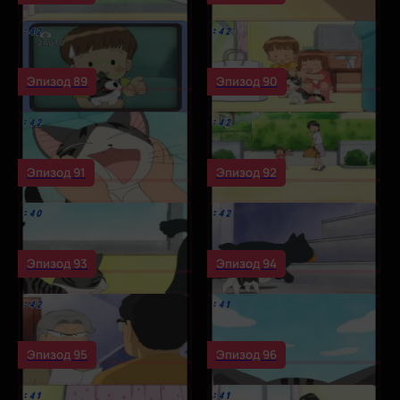
Эпизод 89
Эпизод 90
Эпизод 91
Эпизод 92
Эпизод 93
Эпизод 94
Эпизод 95
Эпизод 96