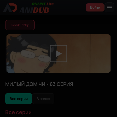
Войти
Kodik 720р
МИЛЫЙ ДОМ ЧИ - 63 СЕРИЯ
Все серии
В ролях
Все серии