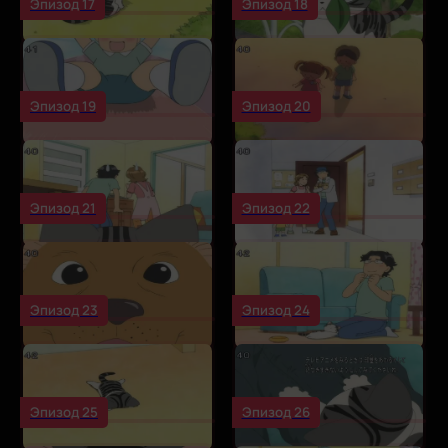
Эпизод 17
Эпизод 18
Эпизод 19
Эпизод 20
Эпизод 21
Эпизод 22
Эпизод 23
Эпизод 24
Эпизод 25
Эпизод 26