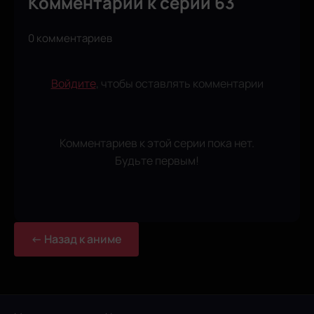
Комментарии к серии 63
0 комментариев
Войдите
, чтобы оставлять комментарии
Комментариев к этой серии пока нет.
Будьте первым!
← Назад к аниме