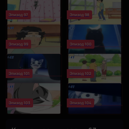
Эпизод 97
Эпизод 98
Эпизод 99
Эпизод 100
Эпизод 101
Эпизод 102
Эпизод 103
Эпизод 104