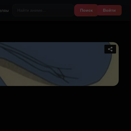
елям
Поиск
Войти