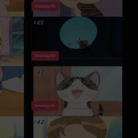
Эпизод 56
Эпизод 60
Эпизод 64