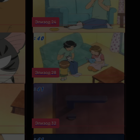
Эпизод 24
Эпизод 28
Эпизод 32