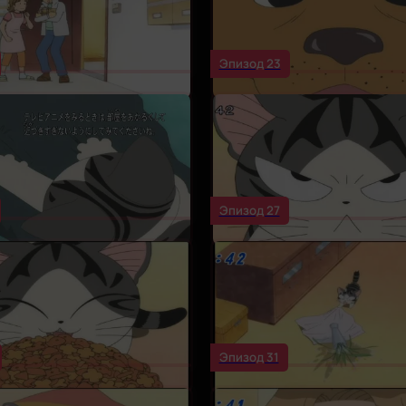
Эпизод 23
Эпизод 27
Эпизод 31