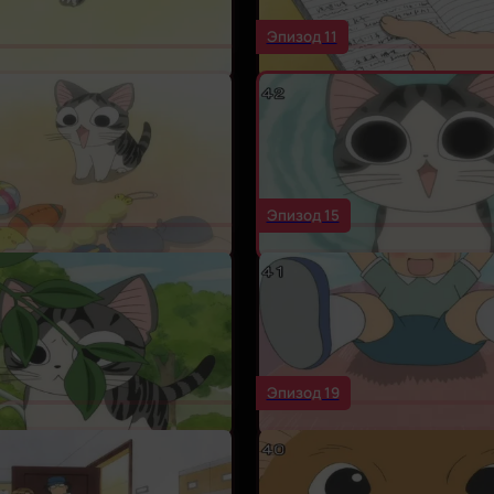
Эпизод 11
Эпизод 15
Эпизод 19