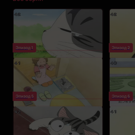
Эпизод 1
Эпизод 2
Эпизод 5
Эпизод 6