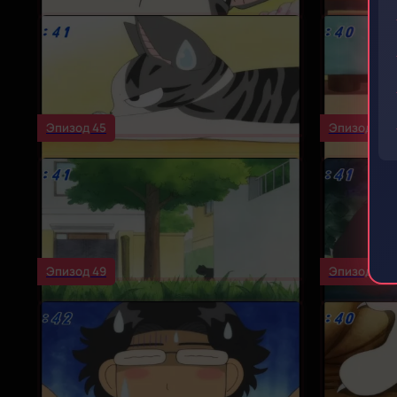
Эпизод 45
Эпизод 46
Эпизод 49
Эпизод 50