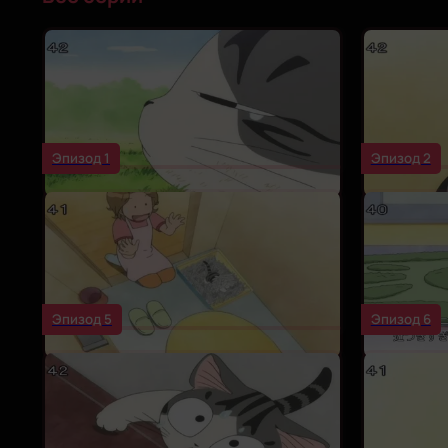
Эпизод 1
Эпизод 2
Эпизод 5
Эпизод 6