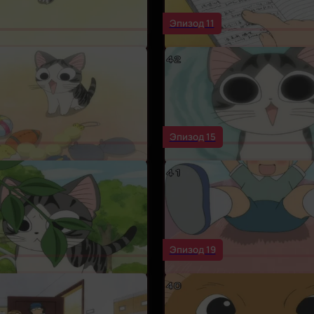
Эпизод 11
Эпизод 15
Эпизод 19