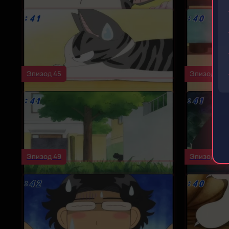
Эпизод 45
Эпизод 46
Эпизод 49
Эпизод 50