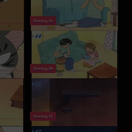
Эпизод 24
Эпизод 28
Эпизод 32