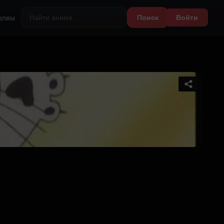
елям
Поиск
Войти