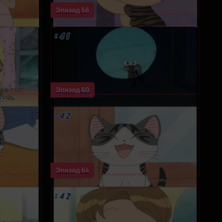
Эпизод 56
Эпизод 60
Эпизод 64