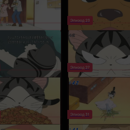
Эпизод 23
Эпизод 27
Эпизод 31