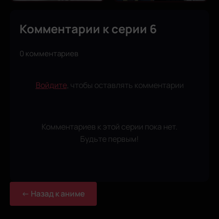
Комментарии к серии 6
0 комментариев
Войдите
, чтобы оставлять комментарии
Комментариев к этой серии пока нет.
Будьте первым!
← Назад к аниме