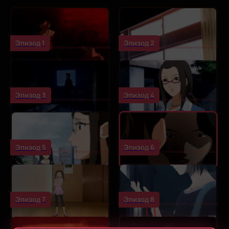
Эпизод 1
Эпизод 2
Эпизод 3
Эпизод 4
Эпизод 5
Эпизод 6
Эпизод 7
Эпизод 8