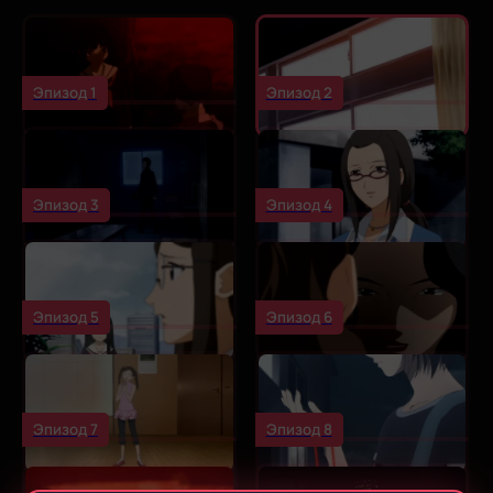
Эпизод 1
Эпизод 2
Эпизод 3
Эпизод 4
Эпизод 5
Эпизод 6
Эпизод 7
Эпизод 8