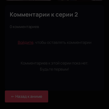
Комментарии к серии 2
0 комментариев
Войдите
, чтобы оставлять комментарии
Комментариев к этой серии пока нет.
Будьте первым!
← Назад к аниме