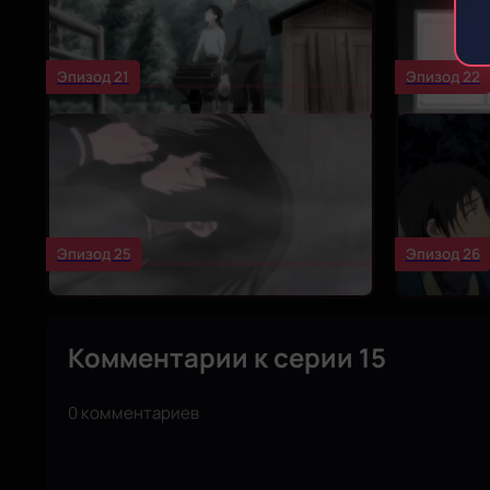
Эпизод 21
Эпизод 22
Эпизод 25
Эпизод 26
Комментарии к серии 15
0 комментариев