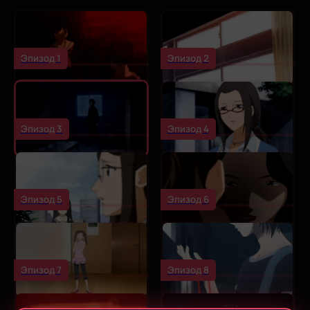
Эпизод 1
Эпизод 2
Эпизод 3
Эпизод 4
Эпизод 5
Эпизод 6
Эпизод 7
Эпизод 8