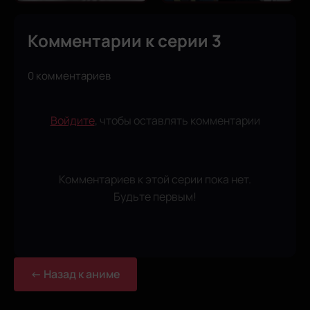
Комментарии к серии 3
0 комментариев
Войдите
, чтобы оставлять комментарии
Комментариев к этой серии пока нет.
Будьте первым!
← Назад к аниме