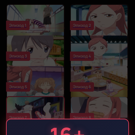
Эпизод 1
Эпизод 2
Эпизод 3
Эпизод 4
Эпизод 5
Эпизод 6
Эпизод 7
Эпизод 8