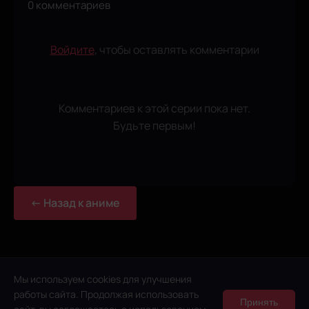
0 комментариев
Войдите
, чтобы оставлять комментарии
Комментариев к этой серии пока нет.
Будьте первым!
← Назад к аниме
Мы используем cookies для улучшения
работы сайта. Продолжая использовать
Принять