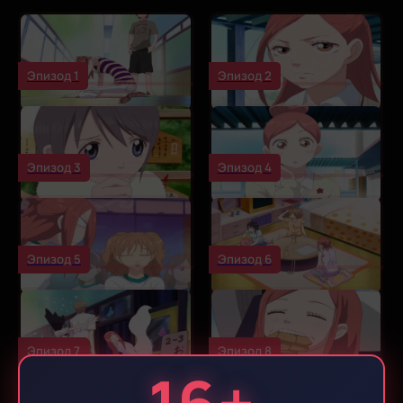
Эпизод 1
Эпизод 2
Эпизод 3
Эпизод 4
Эпизод 5
Эпизод 6
Эпизод 7
Эпизод 8