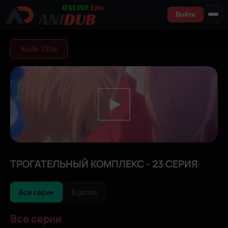
Войти
Kodik 720р
ТРОГАТЕЛЬНЫЙ КОМПЛЕКС - 23 СЕРИЯ
Все серии
В ролях
Все серии