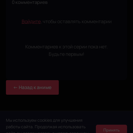
0 комментариев
Войдите
, чтобы оставлять комментарии
Комментариев к этой серии пока нет.
Будьте первым!
← Назад к аниме
Мы используем cookies для улучшения
работы сайта. Продолжая использовать
Принять