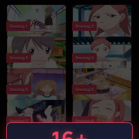
Эпизод 1
Эпизод 2
Эпизод 3
Эпизод 4
Эпизод 5
Эпизод 6
Эпизод 7
Эпизод 8