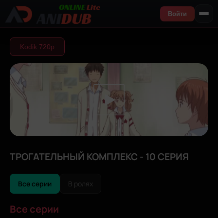
Войти
Kodik 720р
ТРОГАТЕЛЬНЫЙ КОМПЛЕКС - 10 СЕРИЯ
Все серии
В ролях
Все серии