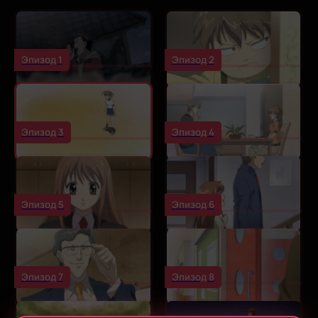
Эпизод 1
Эпизод 2
Эпизод 3
Эпизод 4
Эпизод 5
Эпизод 6
Эпизод 7
Эпизод 8