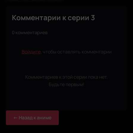
Комментарии к серии 3
0 комментариев
Войдите
, чтобы оставлять комментарии
Комментариев к этой серии пока нет.
Будьте первым!
← Назад к аниме