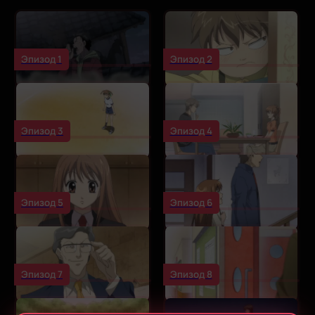
Эпизод 1
Эпизод 2
Эпизод 3
Эпизод 4
Эпизод 5
Эпизод 6
Эпизод 7
Эпизод 8