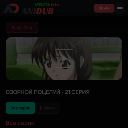
Войти
Kodik 720р
ОЗОРНОЙ ПОЦЕЛУЙ - 21 СЕРИЯ
Все серии
В ролях
Все серии