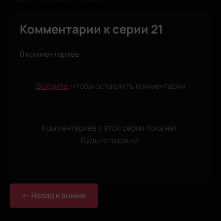
Комментарии к серии 21
0 комментариев
Войдите
, чтобы оставлять комментарии
Комментариев к этой серии пока нет.
Будьте первым!
← Назад к аниме