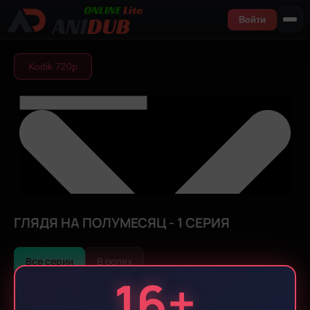
Войти
Kodik 720р
ГЛЯДЯ НА ПОЛУМЕСЯЦ - 1 СЕРИЯ
Все серии
В ролях
16+
Все серии