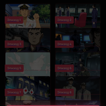
Эпизод 1
Эпизод 2
Эпизод 3
Эпизод 4
Эпизод 5
Эпизод 6
Эпизод 7
Эпизод 8