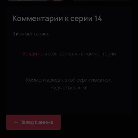
Комментарии к серии 14
0 комментариев
Войдите
, чтобы оставлять комментарии
Комментариев к этой серии пока нет.
Будьте первым!
← Назад к аниме