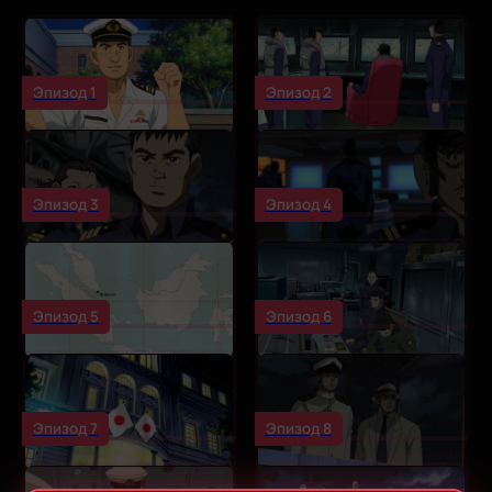
Эпизод 1
Эпизод 2
Эпизод 3
Эпизод 4
Эпизод 5
Эпизод 6
Эпизод 7
Эпизод 8