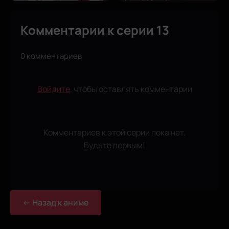
Комментарии к серии 13
0 комментариев
Войдите
, чтобы оставлять комментарии
Комментариев к этой серии пока нет.
Будьте первым!
← Назад к аниме