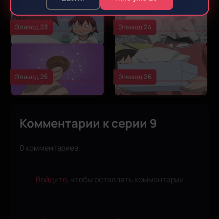
Эпизод 23
Эпизод 24
Эпизод 25
Эпизод 26
Комментарии к серии 9
0 комментариев
Войдите
, чтобы оставлять комментарии