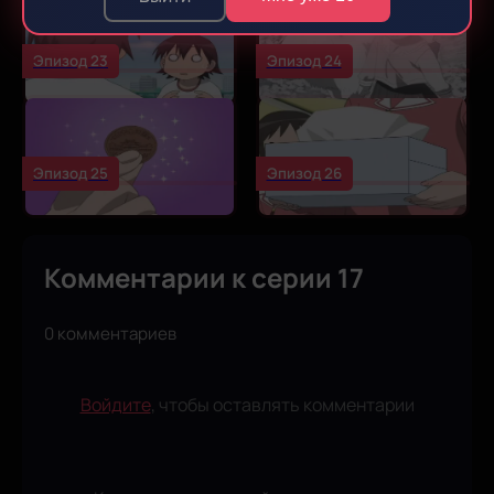
Эпизод 23
Эпизод 24
Эпизод 25
Эпизод 26
Комментарии к серии 17
0 комментариев
Войдите
, чтобы оставлять комментарии