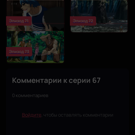
Эпизод 71
Эпизод 72
Эпизод 73
Комментарии к серии 67
0 комментариев
Войдите
, чтобы оставлять комментарии