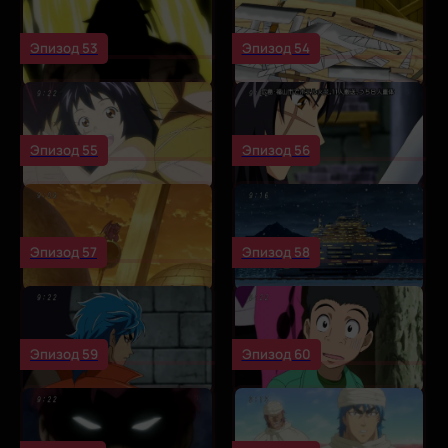
Эпизод 53
Эпизод 54
Эпизод 55
Эпизод 56
Эпизод 57
Эпизод 58
Эпизод 59
Эпизод 60