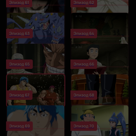
Эпизод 61
Эпизод 62
Эпизод 63
Эпизод 64
Эпизод 65
Эпизод 66
Эпизод 67
Эпизод 68
Эпизод 69
Эпизод 70