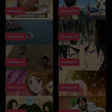
Эпизод 9
Эпизод 10
Эпизод 11
Эпизод 12
Эпизод 13
Эпизод 14
Эпизод 15
Эпизод 16