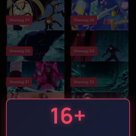
Эпизод 27
Эпизод 28
Эпизод 29
Эпизод 30
Эпизод 31
Эпизод 32
16+
Эпизод 33
Эпизод 34