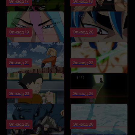
Эпизод 17
Эпизод 18
Эпизод 19
Эпизод 20
Эпизод 21
Эпизод 22
Эпизод 23
Эпизод 24
Эпизод 25
Эпизод 26