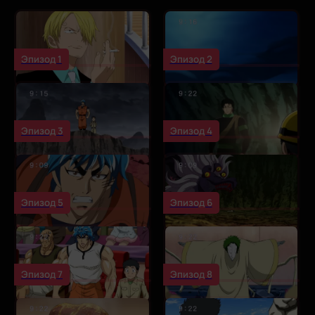
Эпизод 1
Эпизод 2
Эпизод 3
Эпизод 4
Эпизод 5
Эпизод 6
Эпизод 7
Эпизод 8