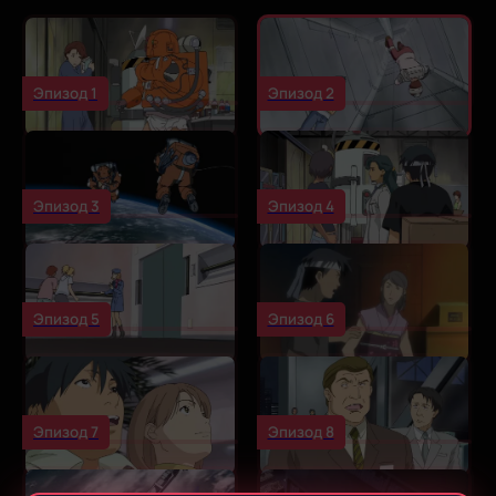
Эпизод 1
Эпизод 2
Эпизод 3
Эпизод 4
Эпизод 5
Эпизод 6
Эпизод 7
Эпизод 8