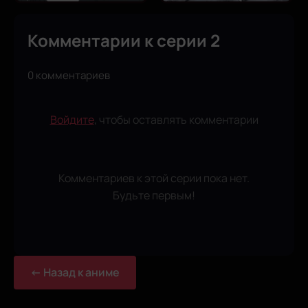
Комментарии к серии 2
0 комментариев
Войдите
, чтобы оставлять комментарии
Комментариев к этой серии пока нет.
Будьте первым!
← Назад к аниме