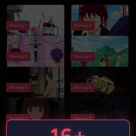
Эпизод 1
Эпизод 2
Эпизод 3
Эпизод 4
Эпизод 5
Эпизод 6
Эпизод 7
Эпизод 8