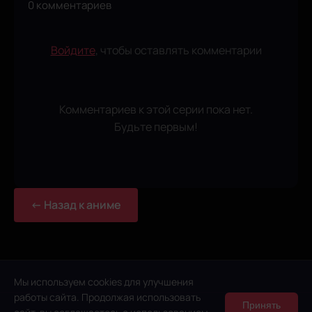
0 комментариев
Войдите
, чтобы оставлять комментарии
Комментариев к этой серии пока нет.
Будьте первым!
← Назад к аниме
Мы используем cookies для улучшения
работы сайта. Продолжая использовать
Принять