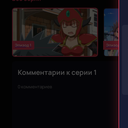
Эпизод 1
Эпизод 2
Комментарии к серии 1
0 комментариев