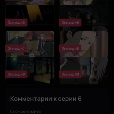
Эпизод 45
Эпизод 46
Эпизод 47
Эпизод 48
Эпизод 49
Эпизод 50
Комментарии к серии 6
0 комментариев