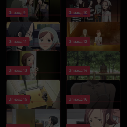
Эпизод 9
Эпизод 10
Эпизод 11
Эпизод 12
Эпизод 13
Эпизод 14
Эпизод 15
Эпизод 16