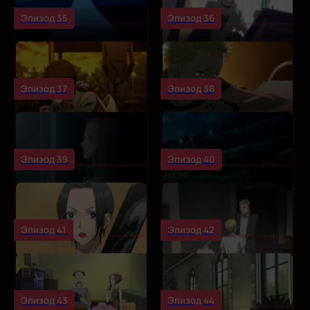
Эпизод 35
Эпизод 36
Эпизод 37
Эпизод 38
Эпизод 39
Эпизод 40
Эпизод 41
Эпизод 42
Эпизод 43
Эпизод 44