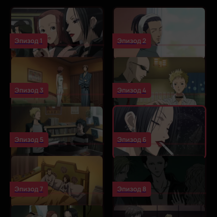
Эпизод 1
Эпизод 2
Эпизод 3
Эпизод 4
Эпизод 5
Эпизод 6
Эпизод 7
Эпизод 8