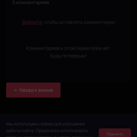
0 комментариев
Войдите
, чтобы оставлять комментарии
Комментариев к этой серии пока нет.
Будьте первым!
← Назад к аниме
Мы используем cookies для улучшения
работы сайта. Продолжая использовать
Принять