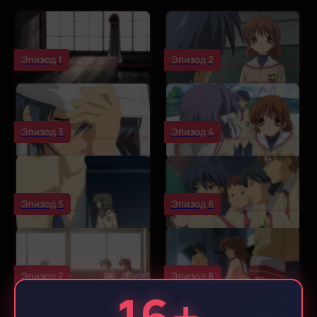
Эпизод 1
Эпизод 2
Эпизод 3
Эпизод 4
Эпизод 5
Эпизод 6
Эпизод 7
Эпизод 8