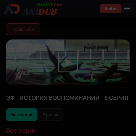
Войти
Kodik 720р
ЭФ - ИСТОРИЯ ВОСПОМИНАНИЙ - 5 СЕРИЯ
Все серии
В ролях
Все серии