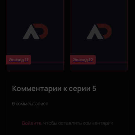
Эпизод 11
Эпизод 12
Комментарии к серии 5
0 комментариев
Войдите
, чтобы оставлять комментарии