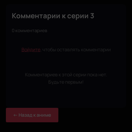
Комментарии к серии 3
0 комментариев
Войдите
, чтобы оставлять комментарии
Комментариев к этой серии пока нет.
Будьте первым!
← Назад к аниме