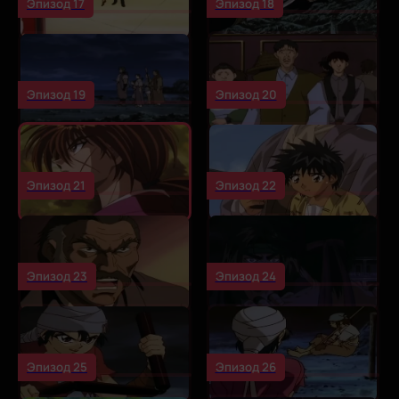
Эпизод 17
Эпизод 18
Эпизод 19
Эпизод 20
Эпизод 21
Эпизод 22
Эпизод 23
Эпизод 24
Эпизод 25
Эпизод 26