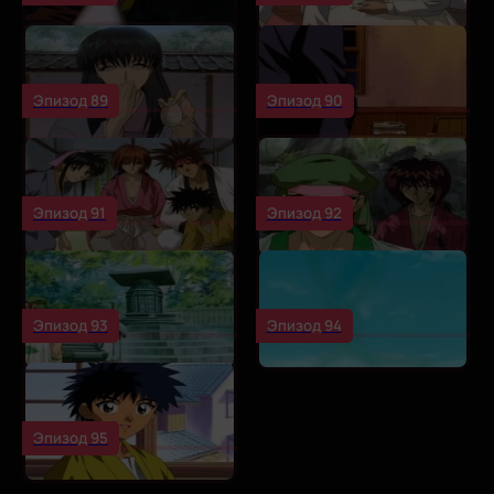
Эпизод 89
Эпизод 90
Эпизод 91
Эпизод 92
Эпизод 93
Эпизод 94
Эпизод 95