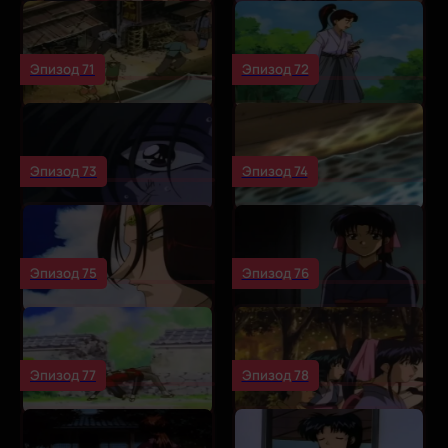
Эпизод 71
Эпизод 72
Эпизод 73
Эпизод 74
Эпизод 75
Эпизод 76
Эпизод 77
Эпизод 78