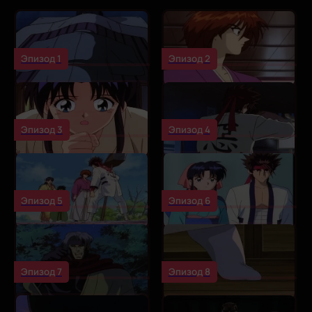
Эпизод 1
Эпизод 2
Эпизод 3
Эпизод 4
Эпизод 5
Эпизод 6
Эпизод 7
Эпизод 8