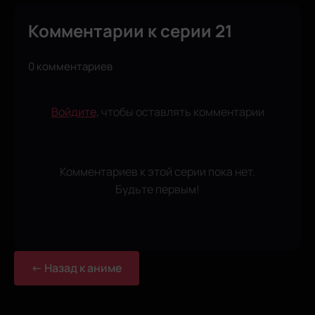
Комментарии к серии 21
0 комментариев
Войдите
, чтобы оставлять комментарии
Комментариев к этой серии пока нет.
Будьте первым!
← Назад к аниме