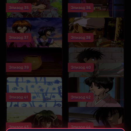
Эпизод 35
Эпизод 36
Эпизод 37
Эпизод 38
Эпизод 39
Эпизод 40
Эпизод 41
Эпизод 42
Эпизод 43
Эпизод 44