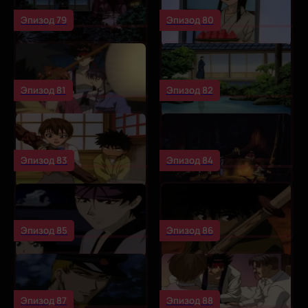
Эпизод 79
Эпизод 80
Эпизод 81
Эпизод 82
Эпизод 83
Эпизод 84
Эпизод 85
Эпизод 86
Эпизод 87
Эпизод 88