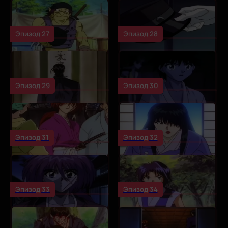
Эпизод 27
Эпизод 28
Эпизод 29
Эпизод 30
Эпизод 31
Эпизод 32
Эпизод 33
Эпизод 34