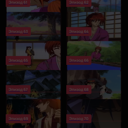
Эпизод 61
Эпизод 62
Эпизод 63
Эпизод 64
Эпизод 65
Эпизод 66
Эпизод 67
Эпизод 68
Эпизод 69
Эпизод 70