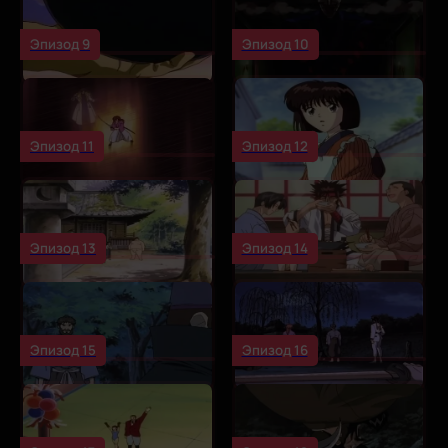
Эпизод 9
Эпизод 10
Эпизод 11
Эпизод 12
Эпизод 13
Эпизод 14
Эпизод 15
Эпизод 16