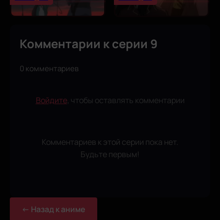
Комментарии к серии 9
0 комментариев
Войдите
, чтобы оставлять комментарии
Комментариев к этой серии пока нет.
Будьте первым!
← Назад к аниме