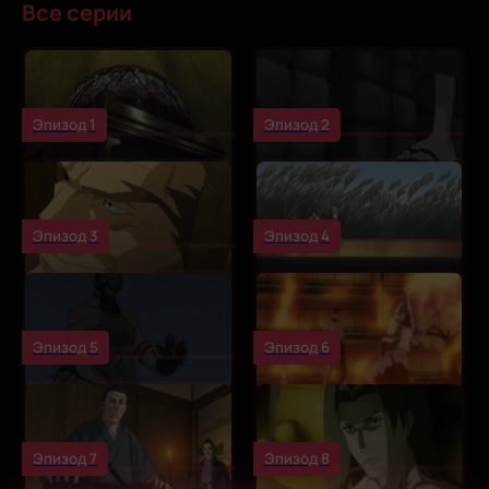
Все серии
Эпизод 1
Эпизод 2
Эпизод 3
Эпизод 4
Эпизод 5
Эпизод 6
Эпизод 7
Эпизод 8