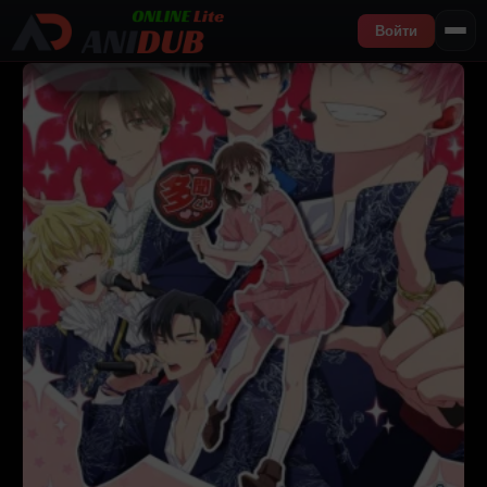
Войти