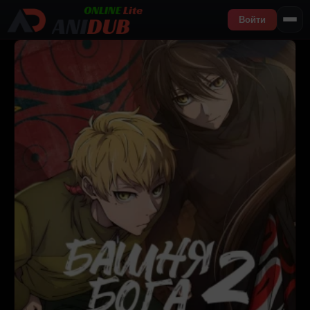
Войти