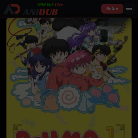
Войти