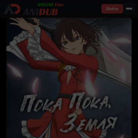
Войти