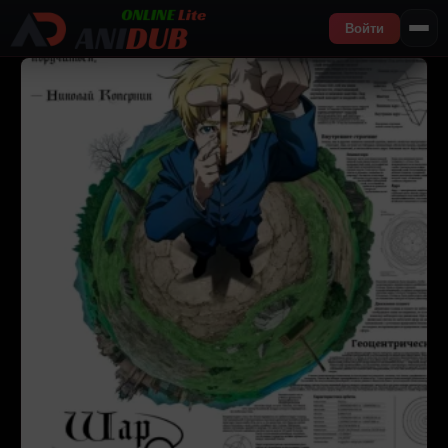
Войти