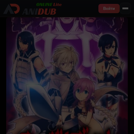
Войти