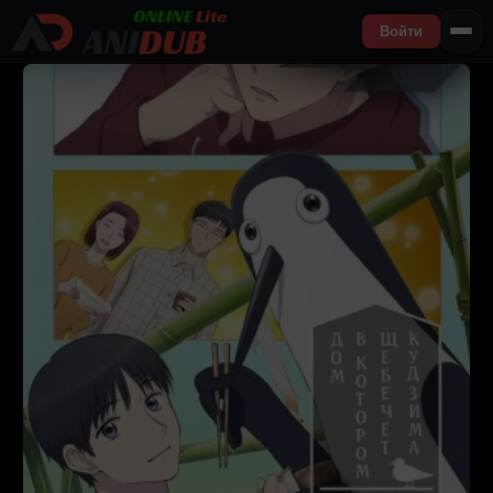
Войти